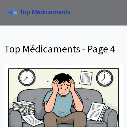
Top Médicaments - Page 4