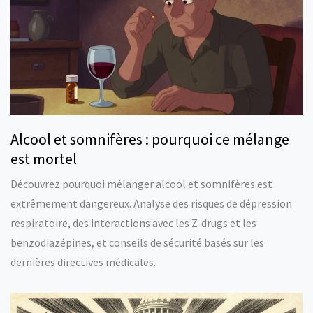
Alcool et somnifères : pourquoi ce mélange
est mortel
Découvrez pourquoi mélanger alcool et somnifères est
extrêmement dangereux. Analyse des risques de dépression
respiratoire, des interactions avec les Z-drugs et les
benzodiazépines, et conseils de sécurité basés sur les
dernières directives médicales.