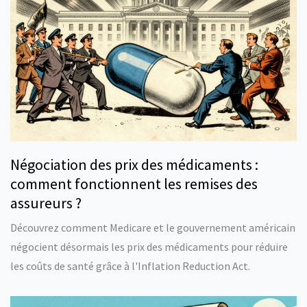
Négociation des prix des médicaments :
comment fonctionnent les remises des
assureurs ?
Découvrez comment Medicare et le gouvernement américain
négocient désormais les prix des médicaments pour réduire
les coûts de santé grâce à l'Inflation Reduction Act.