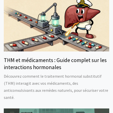
THM et médicaments : Guide complet sur les
interactions hormonales
Découvrez comment le traitement hormonal substitutif
(THM) interagit avec vos médicaments, des
anticonvulsivants aux remèdes naturels, pour sécuriser votre
santé.