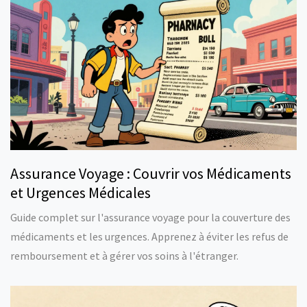
Assurance Voyage : Couvrir vos Médicaments
et Urgences Médicales
Guide complet sur l'assurance voyage pour la couverture des
médicaments et les urgences. Apprenez à éviter les refus de
remboursement et à gérer vos soins à l'étranger.