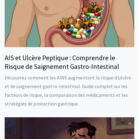
AIS et Ulcère Peptique : Comprendre le
Risque de Saignement Gastro-Intestinal
Découvrez comment les AINS augmentent le risque d'ulcère
et de saignement gastro-intestinal. Guide complet sur les
facteurs de risque, la comparaison des médicaments et les
stratégies de protection gastrique.