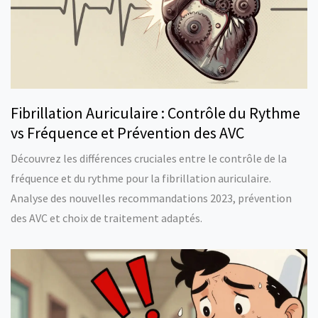
Fibrillation Auriculaire : Contrôle du Rythme
vs Fréquence et Prévention des AVC
Découvrez les différences cruciales entre le contrôle de la
fréquence et du rythme pour la fibrillation auriculaire.
Analyse des nouvelles recommandations 2023, prévention
des AVC et choix de traitement adaptés.