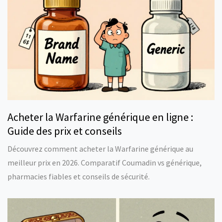
Acheter la Warfarine générique en ligne :
Guide des prix et conseils
Découvrez comment acheter la Warfarine générique au
meilleur prix en 2026. Comparatif Coumadin vs générique,
pharmacies fiables et conseils de sécurité.