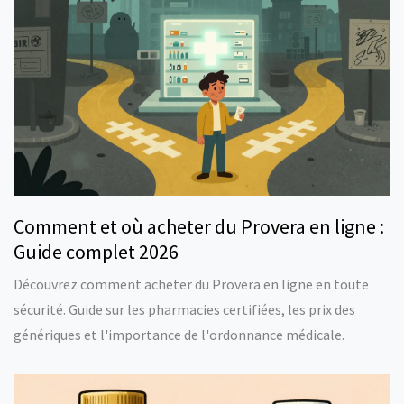
Comment et où acheter du Provera en ligne :
Guide complet 2026
Découvrez comment acheter du Provera en ligne en toute
sécurité. Guide sur les pharmacies certifiées, les prix des
génériques et l'importance de l'ordonnance médicale.