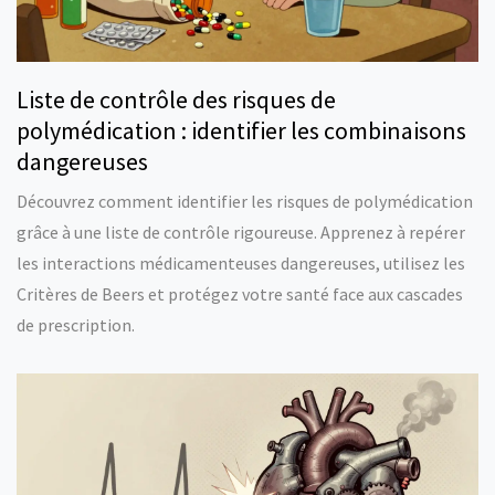
Liste de contrôle des risques de
polymédication : identifier les combinaisons
dangereuses
Découvrez comment identifier les risques de polymédication
grâce à une liste de contrôle rigoureuse. Apprenez à repérer
les interactions médicamenteuses dangereuses, utilisez les
Critères de Beers et protégez votre santé face aux cascades
de prescription.