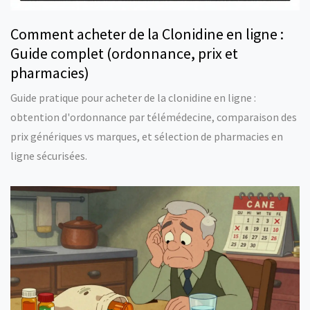
Comment acheter de la Clonidine en ligne :
Guide complet (ordonnance, prix et
pharmacies)
Guide pratique pour acheter de la clonidine en ligne :
obtention d'ordonnance par télémédecine, comparaison des
prix génériques vs marques, et sélection de pharmacies en
ligne sécurisées.