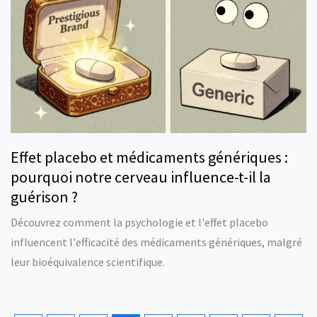
Effet placebo et médicaments génériques :
pourquoi notre cerveau influence-t-il la
guérison ?
Découvrez comment la psychologie et l'effet placebo
influencent l'efficacité des médicaments génériques, malgré
leur bioéquivalence scientifique.