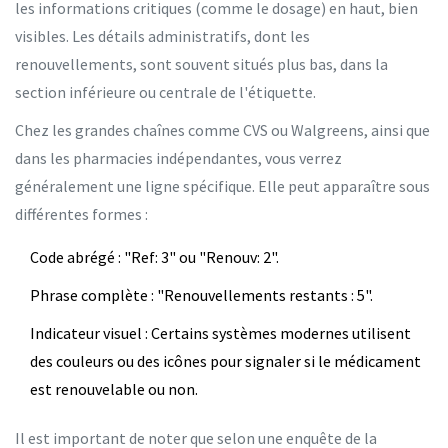
les informations critiques (comme le dosage) en haut, bien
visibles. Les détails administratifs, dont les
renouvellements, sont souvent situés plus bas, dans la
section inférieure ou centrale de l'étiquette.
Chez les grandes chaînes comme CVS ou Walgreens, ainsi que
dans les pharmacies indépendantes, vous verrez
généralement une ligne spécifique. Elle peut apparaître sous
différentes formes :
Code abrégé
: "Ref: 3" ou "Renouv: 2".
Phrase complète
: "Renouvellements restants : 5".
Indicateur visuel
: Certains systèmes modernes utilisent
des couleurs ou des icônes pour signaler si le médicament
est renouvelable ou non.
Il est important de noter que selon une enquête de la