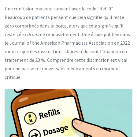
Une confusion majeure survient avec le code "Ref: 0".
Beaucoup de patients pensent que cela signifie qu'il reste
zéro comprimés dans la boîte, alors que cela signifie qu'il
reste zéro
droits
de renouvellement. Une étude publiée dans
le Journal of the American Pharmacists Association en 2022
montre que des instructions claires réduisent l'abandon du
traitement de 23 %. Comprendre cette distinction est vital
pour ne pas se retrouver sans médicaments au moment
critique.