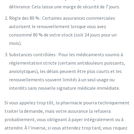
délivrance. Cela laisse une marge de sécurité de 7 jours.
Règle des 80 %
: Certaines assurances commerciales
autorisent le renouvellement lorsque vous avez
consommé 80 % de votre stock (soit 24 jours pour un
mois).
Substances contrôlées
: Pour les médicaments soumis à
réglementation stricte (certains antidouleurs puissants,
anxiolytiques), les délais peuvent être plus courts et les
renouvellements souvent limités à un seul usage ou
interdits sans nouvelle signature médicale immédiate.
Si vous appelez trop tôt, la pharmacie pourra techniquement
traiter la demande, mais votre assurance la refusera
probablement, vous obligeant à payer intégralement ou à
attendre. À l'inverse, si vous attendez trop tard, vous risquez