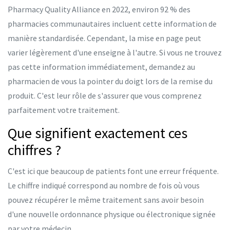
Pharmacy Quality Alliance en 2022, environ 92 % des
pharmacies communautaires incluent cette information de
manière standardisée. Cependant, la mise en page peut
varier légèrement d'une enseigne à l'autre. Si vous ne trouvez
pas cette information immédiatement, demandez au
pharmacien de vous la pointer du doigt lors de la remise du
produit. C'est leur rôle de s'assurer que vous comprenez
parfaitement votre traitement.
Que signifient exactement ces
chiffres ?
C'est ici que beaucoup de patients font une erreur fréquente.
Le chiffre indiqué correspond au nombre de fois où vous
pouvez récupérer le même traitement sans avoir besoin
d'une nouvelle ordonnance physique ou électronique signée
par votre médecin.