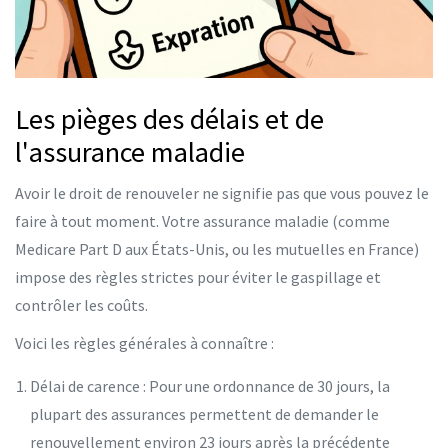
Les pièges des délais et de
l'assurance maladie
Avoir le droit de renouveler ne signifie pas que vous pouvez le
faire à tout moment. Votre assurance maladie (comme
Medicare Part D aux États-Unis, ou les mutuelles en France)
impose des règles strictes pour éviter le gaspillage et
contrôler les coûts.
Voici les règles générales à connaître :
Délai de carence
: Pour une ordonnance de 30 jours, la
plupart des assurances permettent de demander le
renouvellement environ 23 jours après la précédente