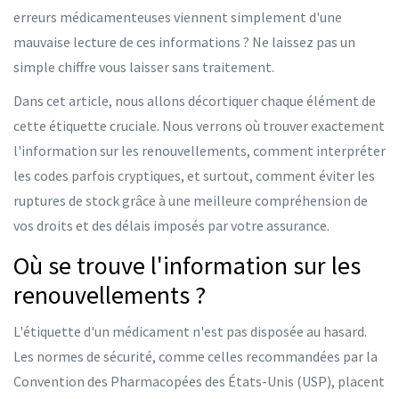
erreurs médicamenteuses viennent simplement d'une
mauvaise lecture de ces informations ? Ne laissez pas un
simple chiffre vous laisser sans traitement.
Dans cet article, nous allons décortiquer chaque élément de
cette étiquette cruciale. Nous verrons où trouver exactement
l'information sur les renouvellements, comment interpréter
les codes parfois cryptiques, et surtout, comment éviter les
ruptures de stock grâce à une meilleure compréhension de
vos droits et des délais imposés par votre assurance.
Où se trouve l'information sur les
renouvellements ?
L'étiquette d'un médicament n'est pas disposée au hasard.
Les normes de sécurité, comme celles recommandées par la
Convention des Pharmacopées des États-Unis (USP)
, placent