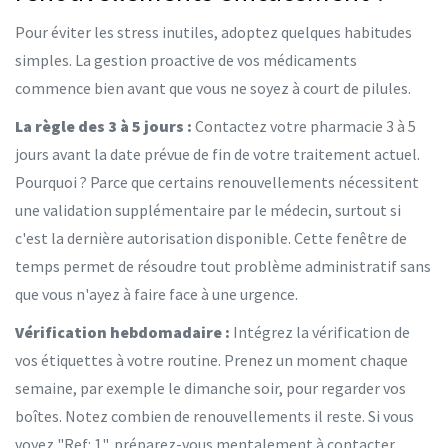
Pour éviter les stress inutiles, adoptez quelques habitudes
simples. La gestion proactive de vos médicaments
commence bien avant que vous ne soyez à court de pilules.
La règle des 3 à 5 jours :
Contactez votre pharmacie 3 à 5
jours avant la date prévue de fin de votre traitement actuel.
Pourquoi ? Parce que certains renouvellements nécessitent
une validation supplémentaire par le médecin, surtout si
c'est la dernière autorisation disponible. Cette fenêtre de
temps permet de résoudre tout problème administratif sans
que vous n'ayez à faire face à une urgence.
Vérification hebdomadaire :
Intégrez la vérification de
vos étiquettes à votre routine. Prenez un moment chaque
semaine, par exemple le dimanche soir, pour regarder vos
boîtes. Notez combien de renouvellements il reste. Si vous
voyez "Ref: 1", préparez-vous mentalement à contacter