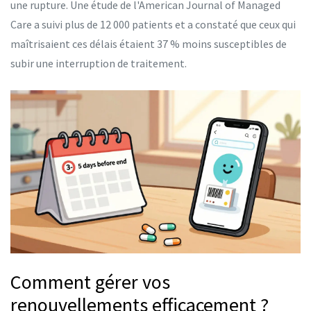
une rupture. Une étude de l'American Journal of Managed
Care a suivi plus de 12 000 patients et a constaté que ceux qui
maîtrisaient ces délais étaient 37 % moins susceptibles de
subir une interruption de traitement.
Comment gérer vos
renouvellements efficacement ?