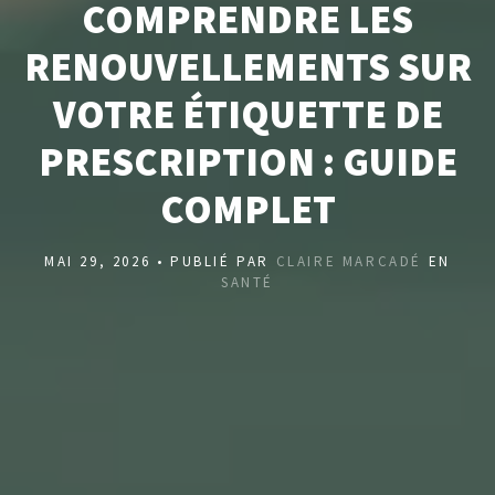
COMPRENDRE LES
RENOUVELLEMENTS SUR
VOTRE ÉTIQUETTE DE
PRESCRIPTION : GUIDE
COMPLET
MAI 29, 2026 • PUBLIÉ PAR
CLAIRE MARCADÉ
EN
SANTÉ