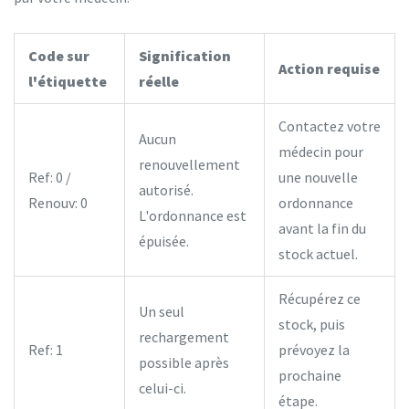
Code sur
Signification
Action requise
l'étiquette
réelle
Contactez votre
Aucun
médecin pour
renouvellement
Ref: 0 /
une nouvelle
autorisé.
Renouv: 0
ordonnance
L'ordonnance est
avant la fin du
épuisée.
stock actuel.
Récupérez ce
Un seul
stock, puis
rechargement
Ref: 1
prévoyez la
possible après
prochaine
celui-ci.
étape.