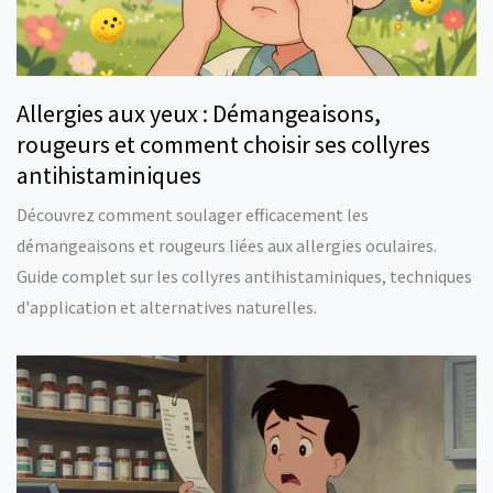
Allergies aux yeux : Démangeaisons,
rougeurs et comment choisir ses collyres
antihistaminiques
Découvrez comment soulager efficacement les
démangeaisons et rougeurs liées aux allergies oculaires.
Guide complet sur les collyres antihistaminiques, techniques
d'application et alternatives naturelles.