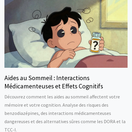
Aides au Sommeil : Interactions
Médicamenteuses et Effets Cognitifs
Découvrez comment les aides au sommeil affectent votre
mémoire et votre cognition. Analyse des risques des
benzodiazépines, des interactions médicamenteuses
dangereuses et des alternatives sûres comme les DORA et la
TCC-I.