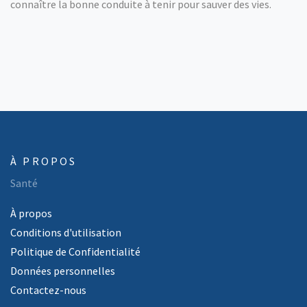
connaître la bonne conduite à tenir pour sauver des vies.
À PROPOS
Santé
À propos
Conditions d'utilisation
Politique de Confidentialité
Données personnelles
Contactez-nous