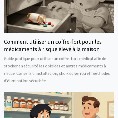
Comment utiliser un coffre-fort pour les
médicaments à risque élevé à la maison
Guide pratique pour utiliser un coffre-fort médical afin de
stocker en sécurité les opioïdes et autres médicaments à
risque. Conseils d'installation, choix du verrou et méthodes
d'élimination sécurisée.