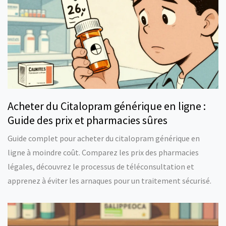
Acheter du Citalopram générique en ligne :
Guide des prix et pharmacies sûres
Guide complet pour acheter du citalopram générique en
ligne à moindre coût. Comparez les prix des pharmacies
légales, découvrez le processus de téléconsultation et
apprenez à éviter les arnaques pour un traitement sécurisé.