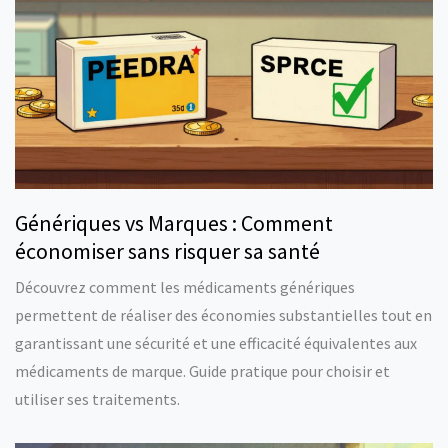
Génériques vs Marques : Comment
économiser sans risquer sa santé
Découvrez comment les médicaments génériques
permettent de réaliser des économies substantielles tout en
garantissant une sécurité et une efficacité équivalentes aux
médicaments de marque. Guide pratique pour choisir et
utiliser ses traitements.