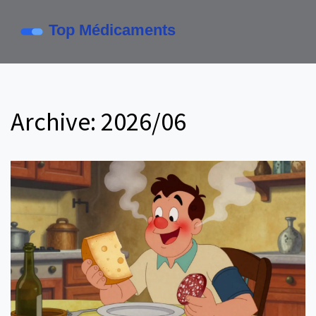
Archive: 2026/06