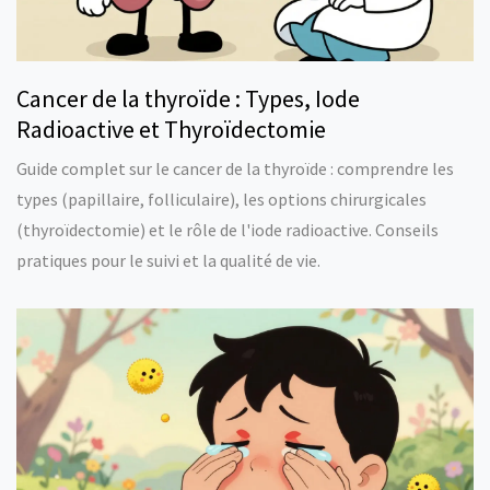
Cancer de la thyroïde : Types, Iode
Radioactive et Thyroïdectomie
Guide complet sur le cancer de la thyroïde : comprendre les
types (papillaire, folliculaire), les options chirurgicales
(thyroïdectomie) et le rôle de l'iode radioactive. Conseils
pratiques pour le suivi et la qualité de vie.