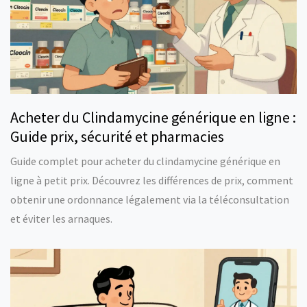
Acheter du Clindamycine générique en ligne :
Guide prix, sécurité et pharmacies
Guide complet pour acheter du clindamycine générique en
ligne à petit prix. Découvrez les différences de prix, comment
obtenir une ordonnance légalement via la téléconsultation
et éviter les arnaques.