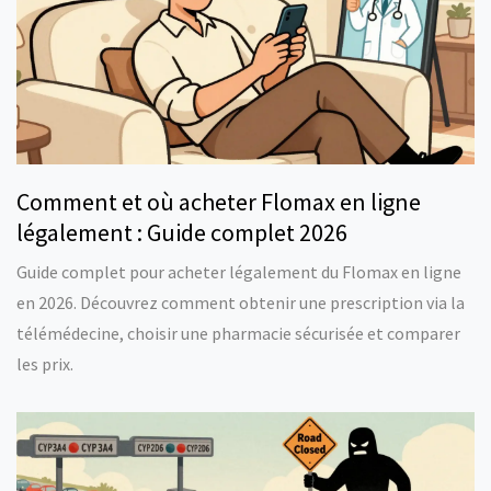
Comment et où acheter Flomax en ligne
légalement : Guide complet 2026
Guide complet pour acheter légalement du Flomax en ligne
en 2026. Découvrez comment obtenir une prescription via la
télémédecine, choisir une pharmacie sécurisée et comparer
les prix.