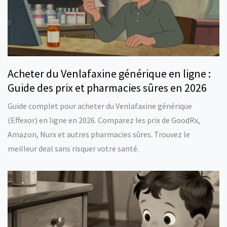
Acheter du Venlafaxine générique en ligne :
Guide des prix et pharmacies sûres en 2026
Guide complet pour acheter du Venlafaxine générique
(Effexor) en ligne en 2026. Comparez les prix de GoodRx,
Amazon, Nurx et autres pharmacies sûres. Trouvez le
meilleur deal sans risquer votre santé.