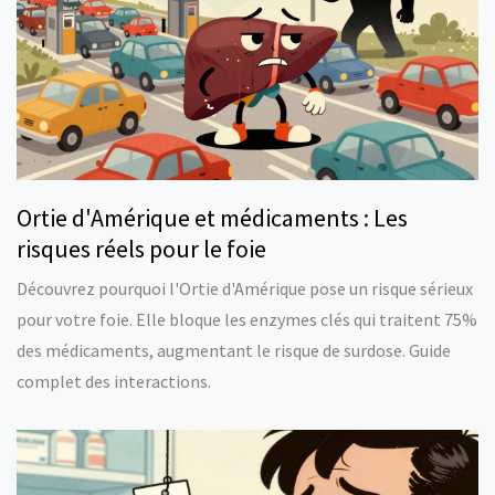
Ortie d'Amérique et médicaments : Les
risques réels pour le foie
Découvrez pourquoi l'Ortie d'Amérique pose un risque sérieux
pour votre foie. Elle bloque les enzymes clés qui traitent 75%
des médicaments, augmentant le risque de surdose. Guide
complet des interactions.