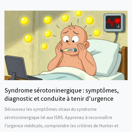
Syndrome sérotoninergique : symptômes,
diagnostic et conduite à tenir d'urgence
Découvrez les symptômes vitaux du syndrome
sérotoninergique lié aux ISRS. Apprenez à reconnaître
l'urgence médicale, comprendre les critères de Hunter et