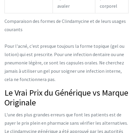
avaler
corporel
Comparaison des formes de Clindamycine et de leurs usages
courants
Pour l'acné, c'est presque toujours la forme topique (gel ou
lotion) qui est prescrite. Pour une infection dentaire ou une
pneumonie légère, ce sont les capsules orales. Ne cherchez
jamais à utiliser un gel pour soigner une infection interne,
cela ne fonctionnera pas.
Le Vrai Prix du Générique vs Marque
Originale
L'une des plus grandes erreurs que font les patients est de
payer le prix plein en pharmacie sans vérifier les alternatives.
Le clindamycine générique a été approuvé par les autorités