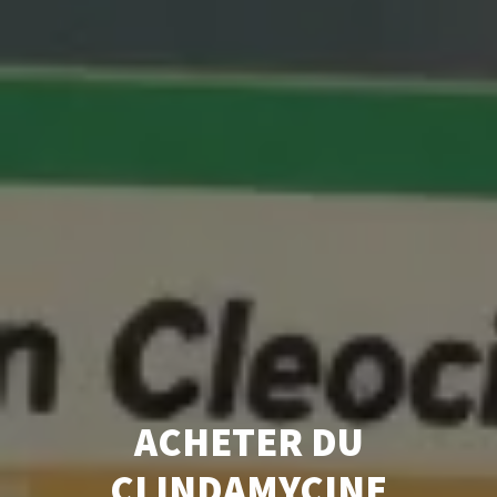
ACHETER DU
CLINDAMYCINE