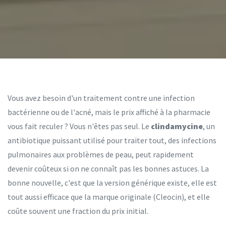
Vous avez besoin d'un traitement contre une infection
bactérienne ou de l'acné, mais le prix affiché à la pharmacie
vous fait reculer ? Vous n'êtes pas seul. Le
clindamycine
, un
antibiotique puissant utilisé pour traiter tout, des infections
pulmonaires aux problèmes de peau, peut rapidement
devenir coûteux si on ne connaît pas les bonnes astuces. La
bonne nouvelle, c'est que la version générique existe, elle est
tout aussi efficace que la marque originale (Cleocin), et elle
coûte souvent une fraction du prix initial.