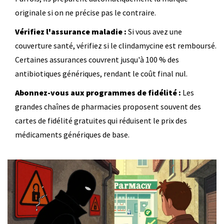
originale si on ne précise pas le contraire.
Vérifiez l'assurance maladie :
Si vous avez une
couverture santé, vérifiez si le clindamycine est remboursé.
Certaines assurances couvrent jusqu'à 100 % des
antibiotiques génériques, rendant le coût final nul.
Abonnez-vous aux programmes de fidélité :
Les
grandes chaînes de pharmacies proposent souvent des
cartes de fidélité gratuites qui réduisent le prix des
médicaments génériques de base.