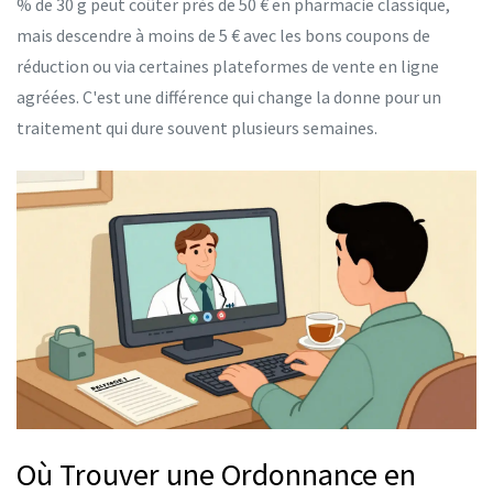
% de 30 g peut coûter près de 50 € en pharmacie classique,
mais descendre à moins de 5 € avec les bons coupons de
réduction ou via certaines plateformes de vente en ligne
agréées. C'est une différence qui change la donne pour un
traitement qui dure souvent plusieurs semaines.
Où Trouver une Ordonnance en