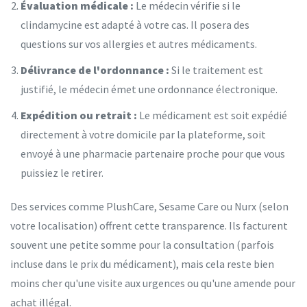
Évaluation médicale :
Le médecin vérifie si le
clindamycine est adapté à votre cas. Il posera des
questions sur vos allergies et autres médicaments.
Délivrance de l'ordonnance :
Si le traitement est
justifié, le médecin émet une ordonnance électronique.
Expédition ou retrait :
Le médicament est soit expédié
directement à votre domicile par la plateforme, soit
envoyé à une pharmacie partenaire proche pour que vous
puissiez le retirer.
Des services comme PlushCare, Sesame Care ou Nurx (selon
votre localisation) offrent cette transparence. Ils facturent
souvent une petite somme pour la consultation (parfois
incluse dans le prix du médicament), mais cela reste bien
moins cher qu'une visite aux urgences ou qu'une amende pour
achat illégal.