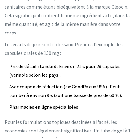
sanitaires comme étant bioéquivalent à la marque Cleocin.
Cela signifie qu'il contient le même ingrédient actif, dans la
même quantité, et agit de la même manière dans votre
corps.
Les écarts de prix sont colossaux. Prenons l'exemple des
capsules orales de 150 mg :
Prix de détail standard
: Environ 21 € pour 28 capsules
(variable selon les pays).
Avec coupon de réduction (ex: GoodRx aux USA)
: Peut
tomber à environ 9 € (soit une baisse de près de 60 %).
Pharmacies en ligne spécialisées
Pour les formulations topiques destinées à l'acné, les
économies sont également significatives. Un tube de gel à 1