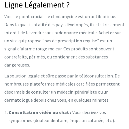
Ligne Légalement ?
Voici le point crucial : le clindamycine est un antibiotique.
Dans la quasi-totalité des pays développés, il est strictement
interdit de le vendre sans ordonnance médicale. Acheter sur
un site qui propose "pas de prescription requise" est un
signal d'alarme rouge majeur. Ces produits sont souvent
contrefaits, périmés, ou contiennent des substances
dangereuses.
La solution légale et sûre passe par la
téléconsultation
. De
nombreuses plateformes médicales certifiées permettent
désormais de consulter un médecin généraliste ou un
dermatologue depuis chez vous, en quelques minutes.
Consultation vidéo ou chat :
Vous décrivez vos
symptômes (douleur dentaire, éruption cutanée, etc.).