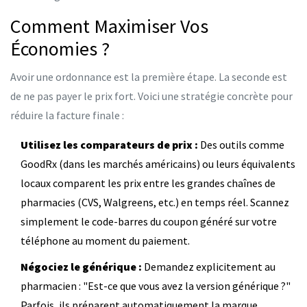
Comment Maximiser Vos
Économies ?
Avoir une ordonnance est la première étape. La seconde est
de ne pas payer le prix fort. Voici une stratégie concrète pour
réduire la facture finale :
Utilisez les comparateurs de prix :
Des outils comme
GoodRx (dans les marchés américains) ou leurs équivalents
locaux comparent les prix entre les grandes chaînes de
pharmacies (CVS, Walgreens, etc.) en temps réel. Scannez
simplement le code-barres du coupon généré sur votre
téléphone au moment du paiement.
Négociez le générique :
Demandez explicitement au
pharmacien : "Est-ce que vous avez la version générique ?"
Parfois, ils préparent automatiquement la marque