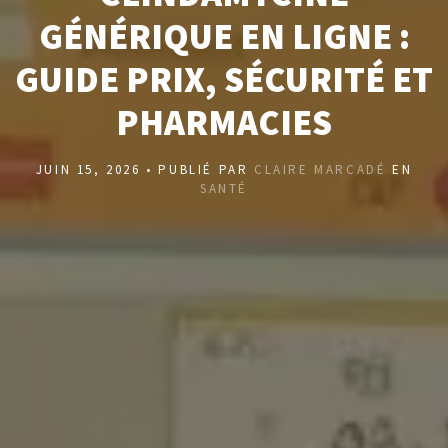
GÉNÉRIQUE EN LIGNE :
GUIDE PRIX, SÉCURITÉ ET
PHARMACIES
JUIN 15, 2026 • PUBLIÉ PAR
CLAIRE MARCADÉ
EN
SANTÉ