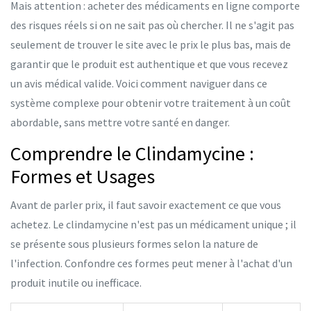
Mais attention : acheter des médicaments en ligne comporte
des risques réels si on ne sait pas où chercher. Il ne s'agit pas
seulement de trouver le site avec le prix le plus bas, mais de
garantir que le produit est authentique et que vous recevez
un avis médical valide. Voici comment naviguer dans ce
système complexe pour obtenir votre traitement à un coût
abordable, sans mettre votre santé en danger.
Comprendre le Clindamycine :
Formes et Usages
Avant de parler prix, il faut savoir exactement ce que vous
achetez. Le clindamycine n'est pas un médicament unique ; il
se présente sous plusieurs formes selon la nature de
l'infection. Confondre ces formes peut mener à l'achat d'un
produit inutile ou inefficace.