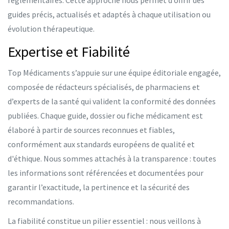
réglementaires. Cette approche nous permet d’offrir des
guides précis, actualisés et adaptés à chaque utilisation ou
évolution thérapeutique.
Expertise et Fiabilité
Top Médicaments s’appuie sur une équipe éditoriale engagée,
composée de rédacteurs spécialisés, de pharmaciens et
d’experts de la santé qui valident la conformité des données
publiées. Chaque guide, dossier ou fiche médicament est
élaboré à partir de sources reconnues et fiables,
conformément aux standards européens de qualité et
d'éthique. Nous sommes attachés à la transparence : toutes
les informations sont référencées et documentées pour
garantir l’exactitude, la pertinence et la sécurité des
recommandations.
La fiabilité constitue un pilier essentiel : nous veillons à