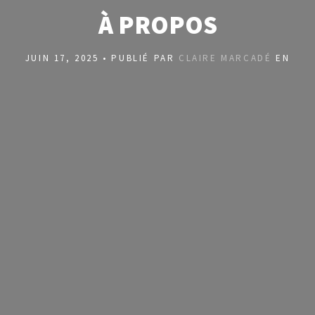
À PROPOS
JUIN 17, 2025 • PUBLIÉ PAR
CLAIRE MARCADÉ
EN