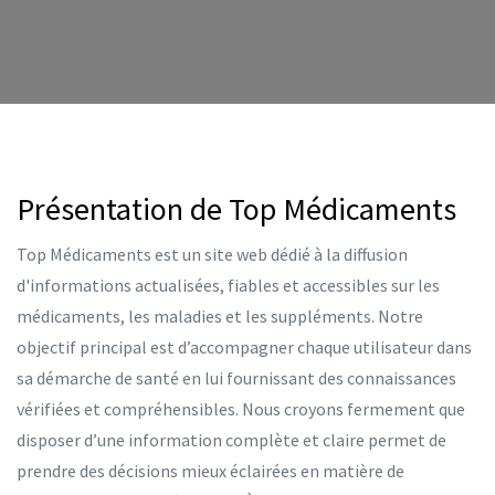
Présentation de Top Médicaments
Top Médicaments est un site web dédié à la diffusion
d'informations actualisées, fiables et accessibles sur les
médicaments, les maladies et les suppléments. Notre
objectif principal est d’accompagner chaque utilisateur dans
sa démarche de santé en lui fournissant des connaissances
vérifiées et compréhensibles. Nous croyons fermement que
disposer d’une information complète et claire permet de
prendre des décisions mieux éclairées en matière de