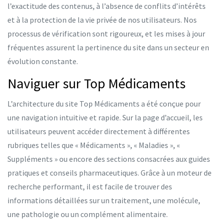
l’exactitude des contenus, à l’absence de conflits d’intérêts
et à la protection de la vie privée de nos utilisateurs. Nos
processus de vérification sont rigoureux, et les mises à jour
fréquentes assurent la pertinence du site dans un secteur en
évolution constante.
Naviguer sur Top Médicaments
L’architecture du site Top Médicaments a été conçue pour
une navigation intuitive et rapide. Sur la page d’accueil, les
utilisateurs peuvent accéder directement à différentes
rubriques telles que « Médicaments », « Maladies », «
Suppléments » ou encore des sections consacrées aux guides
pratiques et conseils pharmaceutiques. Grâce à un moteur de
recherche performant, il est facile de trouver des
informations détaillées sur un traitement, une molécule,
une pathologie ou un complément alimentaire.