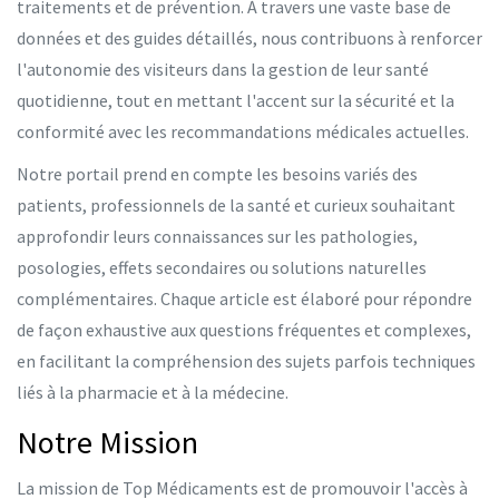
traitements et de prévention. À travers une vaste base de
données et des guides détaillés, nous contribuons à renforcer
l'autonomie des visiteurs dans la gestion de leur santé
quotidienne, tout en mettant l'accent sur la sécurité et la
conformité avec les recommandations médicales actuelles.
Notre portail prend en compte les besoins variés des
patients, professionnels de la santé et curieux souhaitant
approfondir leurs connaissances sur les pathologies,
posologies, effets secondaires ou solutions naturelles
complémentaires. Chaque article est élaboré pour répondre
de façon exhaustive aux questions fréquentes et complexes,
en facilitant la compréhension des sujets parfois techniques
liés à la pharmacie et à la médecine.
Notre Mission
La mission de Top Médicaments est de promouvoir l'accès à