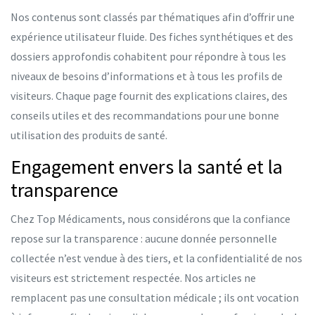
Nos contenus sont classés par thématiques afin d’offrir une
expérience utilisateur fluide. Des fiches synthétiques et des
dossiers approfondis cohabitent pour répondre à tous les
niveaux de besoins d’informations et à tous les profils de
visiteurs. Chaque page fournit des explications claires, des
conseils utiles et des recommandations pour une bonne
utilisation des produits de santé.
Engagement envers la santé et la
transparence
Chez Top Médicaments, nous considérons que la confiance
repose sur la transparence : aucune donnée personnelle
collectée n’est vendue à des tiers, et la confidentialité de nos
visiteurs est strictement respectée. Nos articles ne
remplacent pas une consultation médicale ; ils ont vocation