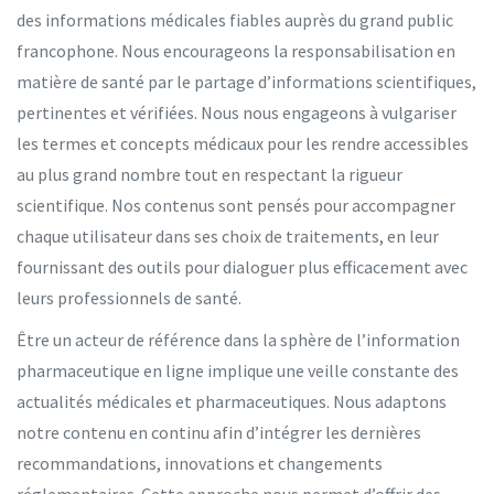
des informations médicales fiables auprès du grand public
francophone. Nous encourageons la responsabilisation en
matière de santé par le partage d’informations scientifiques,
pertinentes et vérifiées. Nous nous engageons à vulgariser
les termes et concepts médicaux pour les rendre accessibles
au plus grand nombre tout en respectant la rigueur
scientifique. Nos contenus sont pensés pour accompagner
chaque utilisateur dans ses choix de traitements, en leur
fournissant des outils pour dialoguer plus efficacement avec
leurs professionnels de santé.
Être un acteur de référence dans la sphère de l’information
pharmaceutique en ligne implique une veille constante des
actualités médicales et pharmaceutiques. Nous adaptons
notre contenu en continu afin d’intégrer les dernières
recommandations, innovations et changements