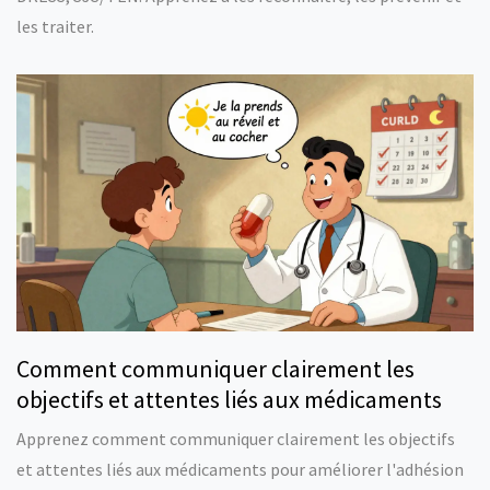
les traiter.
Comment communiquer clairement les
objectifs et attentes liés aux médicaments
Apprenez comment communiquer clairement les objectifs
et attentes liés aux médicaments pour améliorer l'adhésion