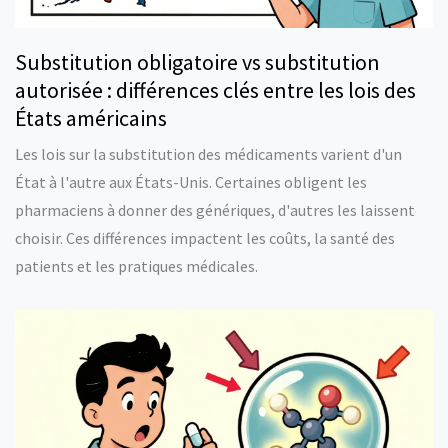
Substitution obligatoire vs substitution
autorisée : différences clés entre les lois des
États américains
Les lois sur la substitution des médicaments varient d'un
État à l'autre aux États-Unis. Certaines obligent les
pharmaciens à donner des génériques, d'autres les laissent
choisir. Ces différences impactent les coûts, la santé des
patients et les pratiques médicales.