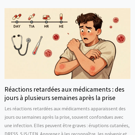
Réactions retardées aux médicaments : des
jours à plusieurs semaines après la prise
Les réactions retardées aux médicaments apparaissent des
jours ou semaines après la prise, souvent confondues avec
une infection. Elles peuvent être graves : éruptions cutanées,
DRESS, SJS/TEN. Apprenez à les reconnaître, les prévenir et