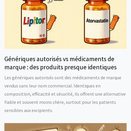
Génériques autorisés vs médicaments de
marque : des produits presque identiques
Les génériques autorisés sont des médicaments de marque
vendus sans leur nom commercial. Identiques en
composition, efficacité et sécurité, ils offrent une alternative
fiable et souvent moins chère, surtout pour les patients
sensibles aux excipients.