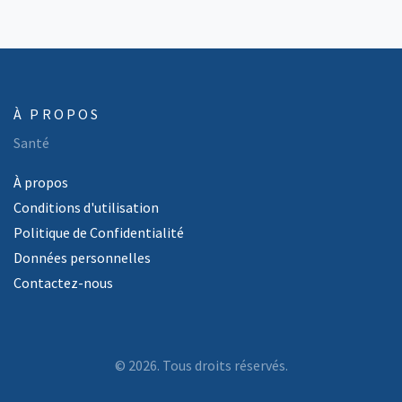
À PROPOS
Santé
À propos
Conditions d'utilisation
Politique de Confidentialité
Données personnelles
Contactez-nous
© 2026. Tous droits réservés.