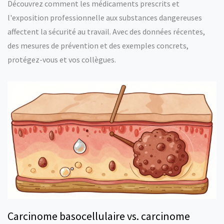
Découvrez comment les médicaments prescrits et
l'exposition professionnelle aux substances dangereuses
affectent la sécurité au travail. Avec des données récentes,
des mesures de prévention et des exemples concrets,
protégez-vous et vos collègues.
Carcinome basocellulaire vs. carcinome