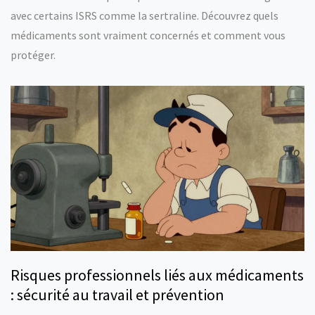
avec certains ISRS comme la sertraline. Découvrez quels
médicaments sont vraiment concernés et comment vous
protéger.
Risques professionnels liés aux médicaments
: sécurité au travail et prévention