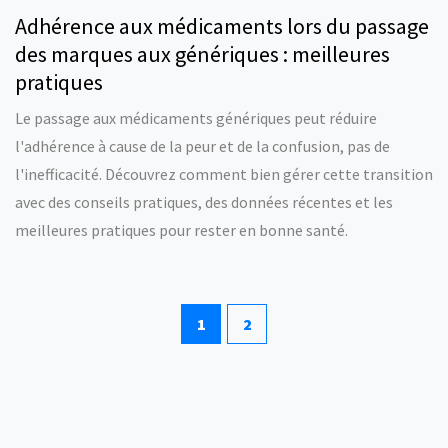
Adhérence aux médicaments lors du passage
des marques aux génériques : meilleures
pratiques
Le passage aux médicaments génériques peut réduire
l'adhérence à cause de la peur et de la confusion, pas de
l'inefficacité. Découvrez comment bien gérer cette transition
avec des conseils pratiques, des données récentes et les
meilleures pratiques pour rester en bonne santé.
1
2