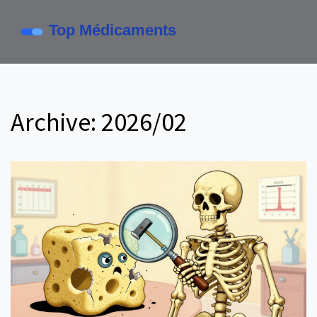
Archive: 2026/02