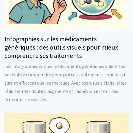
Infographies sur les médicaments
génériques : des outils visuels pour mieux
comprendre ses traitements
Les infographies sur les médicaments génériques aident les
patients à comprendre pourquoi ces traitements sont aussi
sûrs et efficaces que les marques. Avec des visuels clairs, elles
réduisent les doutes, augmentent l’adhésion et font des
économies massives.