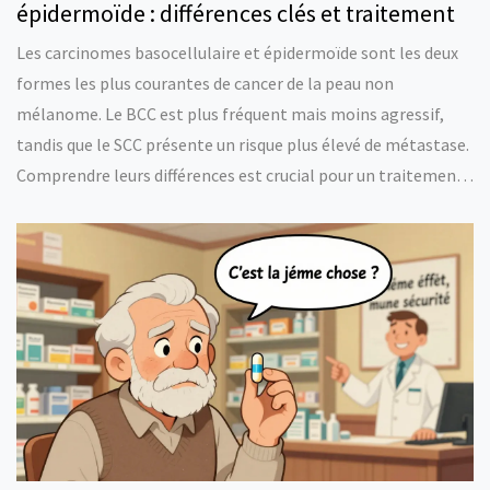
épidermoïde : différences clés et traitement
Les carcinomes basocellulaire et épidermoïde sont les deux
formes les plus courantes de cancer de la peau non
mélanome. Le BCC est plus fréquent mais moins agressif,
tandis que le SCC présente un risque plus élevé de métastase.
Comprendre leurs différences est crucial pour un traitement
efficace. La prévention par protection solaire reste la
meilleure approche.