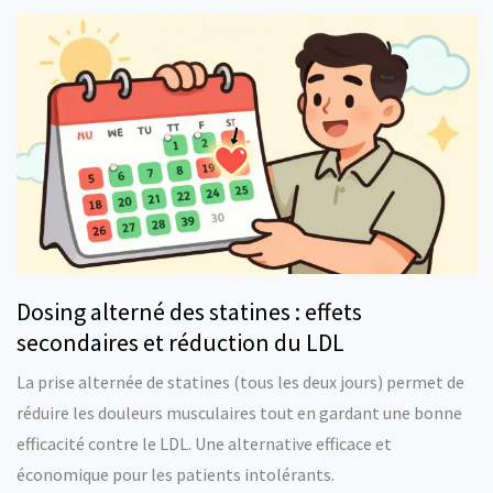
Dosing alterné des statines : effets
secondaires et réduction du LDL
La prise alternée de statines (tous les deux jours) permet de
réduire les douleurs musculaires tout en gardant une bonne
efficacité contre le LDL. Une alternative efficace et
économique pour les patients intolérants.