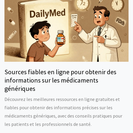
Sources fiables en ligne pour obtenir des
informations sur les médicaments
génériques
Découvrez les meilleures ressources en ligne gratuites et
fiables pour obtenir des informations précises sur les
médicaments génériques, avec des conseils pratiques pour
les patients et les professionnels de santé.