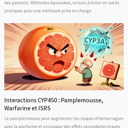
des patients. Méthodes éprouvées, erreurs à éviter et outils
pratiques pour une meilleure prise en charge.
Interactions CYP450 : Pamplemousse,
Warfarine et ISRS
Le pamplemousse peut augmenter les risques d'hémorragies
avec la warfarine et provoquer des effets secondaires graves