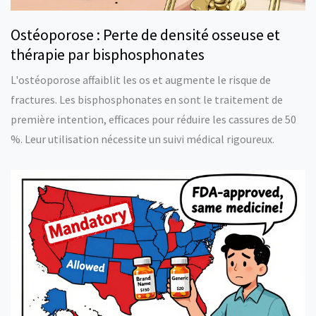
Ostéoporose : Perte de densité osseuse et
thérapie par bisphosphonates
L'ostéoporose affaiblit les os et augmente le risque de
fractures. Les bisphosphonates en sont le traitement de
première intention, efficaces pour réduire les cassures de 50
%. Leur utilisation nécessite un suivi médical rigoureux.