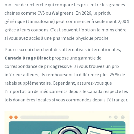
moteur de recherche qui compare les prix entre les grandes
chaînes comme CVS ou Walgreens. En 2026, le prix du
générique (tamsulosine) peut commencer à seulement 2,00 $
grâce à leurs coupons. C'est souvent l'option la moins chère
si vous avez accès à une pharmacie physique proche.
Pour ceux qui cherchent des alternatives internationales,
Canada Drugs Direct
propose une garantie de
correspondance de prix agressive : si vous trouvez un prix
inférieur ailleurs, ils remboursent la différence plus 25 % de
rabais supplémentaire. Cependant, assurez-vous que
l'importation de médicaments depuis le Canada respecte les
lois douanières locales si vous commandez depuis l'étranger.