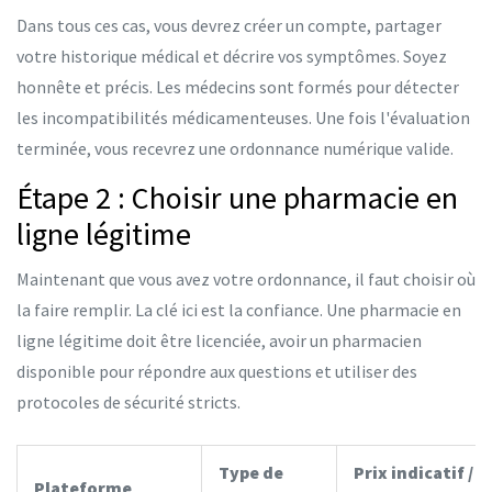
Dans tous ces cas, vous devrez créer un compte, partager
votre historique médical et décrire vos symptômes. Soyez
honnête et précis. Les médecins sont formés pour détecter
les incompatibilités médicamenteuses. Une fois l'évaluation
terminée, vous recevrez une ordonnance numérique valide.
Étape 2 : Choisir une pharmacie en
ligne légitime
Maintenant que vous avez votre ordonnance, il faut choisir où
la faire remplir. La clé ici est la confiance. Une pharmacie en
ligne légitime doit être licenciée, avoir un pharmacien
disponible pour répondre aux questions et utiliser des
protocoles de sécurité stricts.
Type de
Prix indicatif /
Plateforme