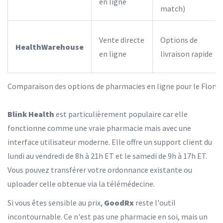
en ligne
match)
Vente directe
Options de
HealthWarehouse
en ligne
livraison rapide
Comparaison des options de pharmacies en ligne pour le Floma
Blink Health
est particulièrement populaire car elle
fonctionne comme une vraie pharmacie mais avec une
interface utilisateur moderne. Elle offre un support client du
lundi au vendredi de 8h à 21h ET et le samedi de 9h à 17h ET.
Vous pouvez transférer votre ordonnance existante ou
uploader celle obtenue via la télémédecine.
Si vous êtes sensible au prix,
GoodRx
reste l'outil
incontournable. Ce n'est pas une pharmacie en soi, mais un