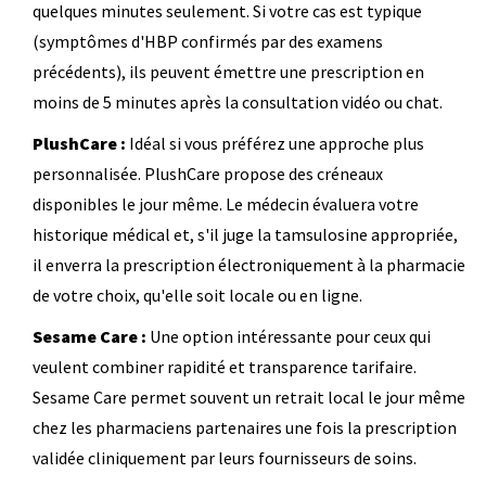
quelques minutes seulement. Si votre cas est typique
(symptômes d'HBP confirmés par des examens
précédents), ils peuvent émettre une prescription en
moins de 5 minutes après la consultation vidéo ou chat.
PlushCare :
Idéal si vous préférez une approche plus
personnalisée. PlushCare propose des créneaux
disponibles le jour même. Le médecin évaluera votre
historique médical et, s'il juge la tamsulosine appropriée,
il enverra la prescription électroniquement à la pharmacie
de votre choix, qu'elle soit locale ou en ligne.
Sesame Care :
Une option intéressante pour ceux qui
veulent combiner rapidité et transparence tarifaire.
Sesame Care permet souvent un retrait local le jour même
chez les pharmaciens partenaires une fois la prescription
validée cliniquement par leurs fournisseurs de soins.