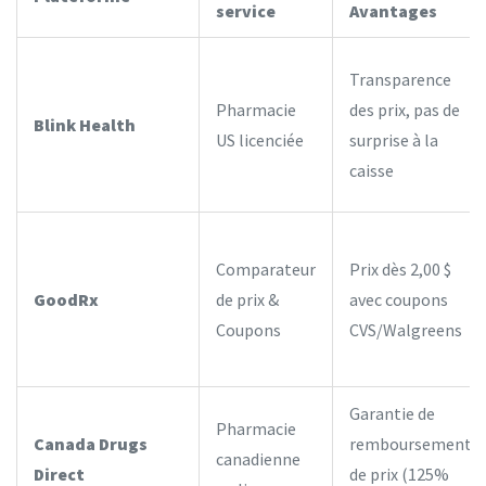
service
Avantages
Transparence
Pharmacie
des prix, pas de
Blink Health
US licenciée
surprise à la
caisse
Comparateur
Prix dès 2,00 $
GoodRx
de prix &
avec coupons
Coupons
CVS/Walgreens
Garantie de
Pharmacie
Canada Drugs
remboursement
canadienne
Direct
de prix (125%