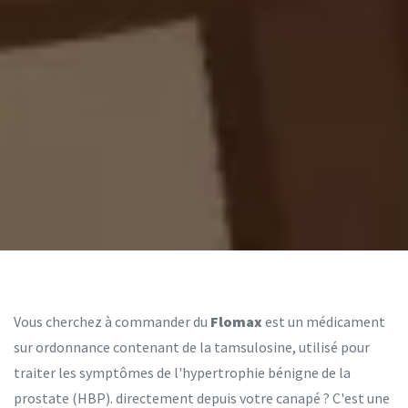
Vous cherchez à commander du
Flomax
est
un médicament
sur ordonnance contenant de la tamsulosine, utilisé pour
traiter les symptômes de l'hypertrophie bénigne de la
prostate (HBP)
.
directement depuis votre canapé ? C'est une