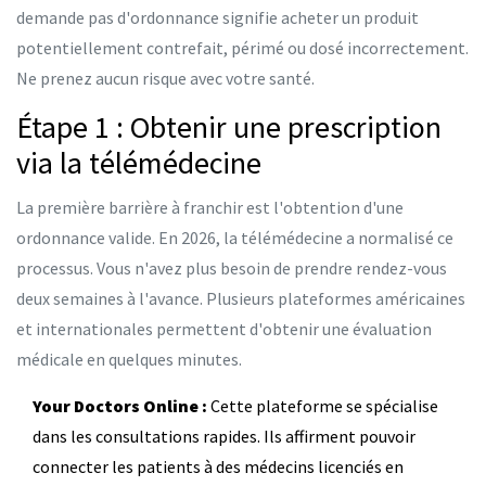
demande pas d'ordonnance signifie acheter un produit
potentiellement contrefait, périmé ou dosé incorrectement.
Ne prenez aucun risque avec votre santé.
Étape 1 : Obtenir une prescription
via la télémédecine
La première barrière à franchir est l'obtention d'une
ordonnance valide. En 2026, la télémédecine a normalisé ce
processus. Vous n'avez plus besoin de prendre rendez-vous
deux semaines à l'avance. Plusieurs plateformes américaines
et internationales permettent d'obtenir une évaluation
médicale en quelques minutes.
Your Doctors Online :
Cette plateforme se spécialise
dans les consultations rapides. Ils affirment pouvoir
connecter les patients à des médecins licenciés en