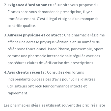
Exigence d'ordonnance :
Si un site vous propose du
Flomax sans vous demander de prescription, fuyez
immédiatement. C'est illégal et signe d'un manque de
contrôle qualité.
Adresse physique et contact :
Une pharmacie légitime
affiche une adresse physique vérifiable et un numéro de
téléphone fonctionnel.
IsraelPharm
, par exemple, opère
comme une pharmacie internationale régulée avec des
procédures claires de vérification des prescriptions.
Avis clients récents :
Consultez des forums
indépendants ou des sites d'avis pour voir si d'autres
utilisateurs ont reçu leur commande intacte et
rapidement.
Les pharmacies illégales utilisent souvent des prix irréaliste