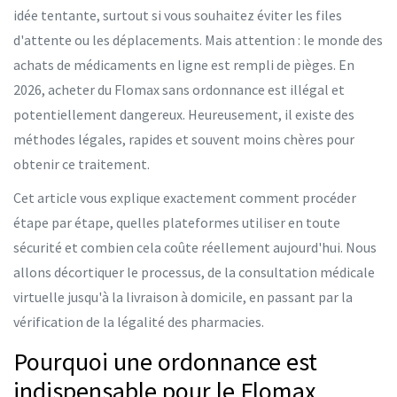
idée tentante, surtout si vous souhaitez éviter les files
d'attente ou les déplacements. Mais attention : le monde des
achats de médicaments en ligne est rempli de pièges. En
2026, acheter du Flomax sans ordonnance est illégal et
potentiellement dangereux. Heureusement, il existe des
méthodes légales, rapides et souvent moins chères pour
obtenir ce traitement.
Cet article vous explique exactement comment procéder
étape par étape, quelles plateformes utiliser en toute
sécurité et combien cela coûte réellement aujourd'hui. Nous
allons décortiquer le processus, de la consultation médicale
virtuelle jusqu'à la livraison à domicile, en passant par la
vérification de la légalité des pharmacies.
Pourquoi une ordonnance est
indispensable pour le Flomax