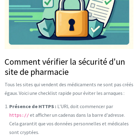
Comment vérifier la sécurité d'un
site de pharmacie
Tous les sites qui vendent des médicaments ne sont pas créés
égaux. Voici une checklist rapide pour éviter les arnaques :
Présence de HTTPS :
L'URL doit commencer par
et afficher un cadenas dans la barre d'adresse.
https://
Cela garantit que vos données personnelles et médicales
sont cryptées.