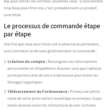
bas pour attirer les victimes. Souvenez-vous : si cela semble
trop beau pour être vrai, c'est probablement un produit
contrefait.
Le processus de commande étape
par étape
Une fois que vous avez choisi votre pharmacie partenaire,
voici comment se déroule généralement la commande :
Création du compte :
Renseignez vos informations
personnelles et d'expédition. Assurez-vous que l'adresse
correspond à celle de votre ordonnance pour éviter les
blocages logistiques.
Téléversement de l'ordonnance :
Prenez une photo
claire de votre prescription numérique ou envoyez-la par
email sécurisé selon les instructions du site. Certains