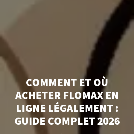
COMMENT ET OÙ
ACHETER FLOMAX EN
LIGNE LÉGALEMENT :
GUIDE COMPLET 2026