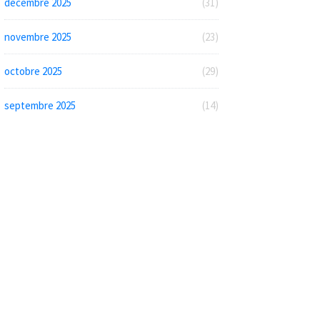
décembre 2025
(31)
novembre 2025
(23)
octobre 2025
(29)
septembre 2025
(14)