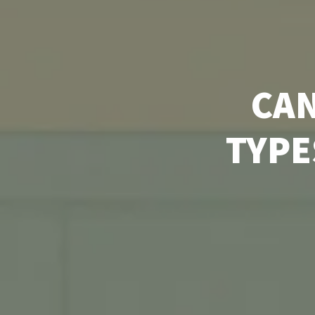
CAN
TYPE