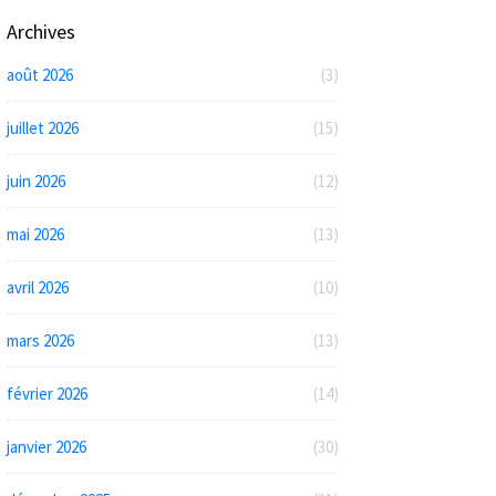
Archives
août 2026
(3)
juillet 2026
(15)
juin 2026
(12)
mai 2026
(13)
avril 2026
(10)
mars 2026
(13)
février 2026
(14)
janvier 2026
(30)