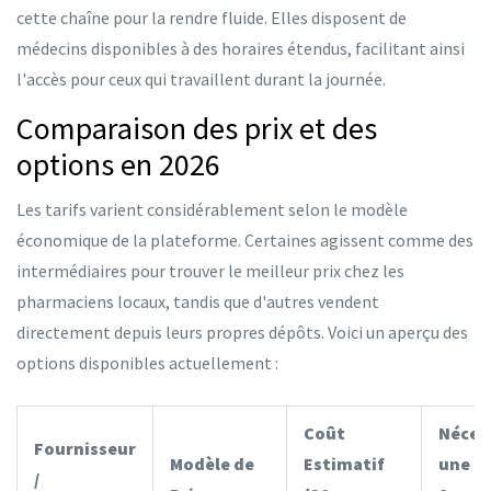
cette chaîne pour la rendre fluide. Elles disposent de
médecins disponibles à des horaires étendus, facilitant ainsi
l'accès pour ceux qui travaillent durant la journée.
Comparaison des prix et des
options en 2026
Les tarifs varient considérablement selon le modèle
économique de la plateforme. Certaines agissent comme des
intermédiaires pour trouver le meilleur prix chez les
pharmaciens locaux, tandis que d'autres vendent
directement depuis leurs propres dépôts. Voici un aperçu des
options disponibles actuellement :
Coût
Néces
Fournisseur
Modèle de
Estimatif
une
/