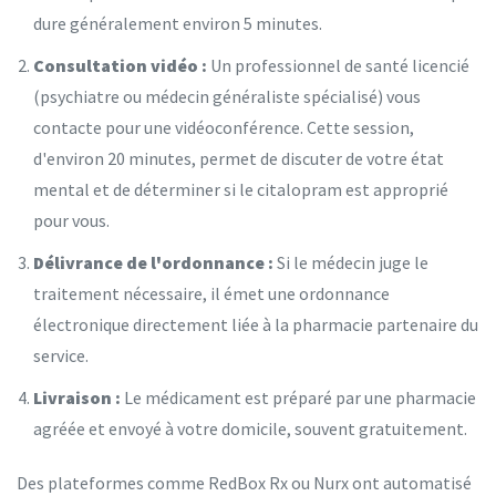
dure généralement environ 5 minutes.
Consultation vidéo :
Un professionnel de santé licencié
(psychiatre ou médecin généraliste spécialisé) vous
contacte pour une vidéoconférence. Cette session,
d'environ 20 minutes, permet de discuter de votre état
mental et de déterminer si le citalopram est approprié
pour vous.
Délivrance de l'ordonnance :
Si le médecin juge le
traitement nécessaire, il émet une ordonnance
électronique directement liée à la pharmacie partenaire du
service.
Livraison :
Le médicament est préparé par une pharmacie
agréée et envoyé à votre domicile, souvent gratuitement.
Des plateformes comme
RedBox Rx
ou
Nurx
ont automatisé