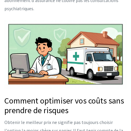
abonnement d'assurance ne couvre pas les consultations
psychiatriques.
Comment optimiser vos coûts sans
prendre de risques
Obtenir le meilleur prix ne signifie pas toujours choisir
l'option la moins chère sur papier. Il faut tenir compte de la