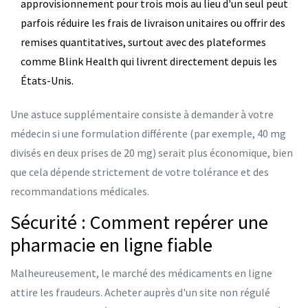
approvisionnement pour trois mois au lieu d'un seul peut
parfois réduire les frais de livraison unitaires ou offrir des
remises quantitatives, surtout avec des plateformes
comme Blink Health qui livrent directement depuis les
États-Unis.
Une astuce supplémentaire consiste à demander à votre
médecin si une formulation différente (par exemple, 40 mg
divisés en deux prises de 20 mg) serait plus économique, bien
que cela dépende strictement de votre tolérance et des
recommandations médicales.
Sécurité : Comment repérer une
pharmacie en ligne fiable
Malheureusement, le marché des médicaments en ligne
attire les fraudeurs. Acheter auprès d'un site non régulé