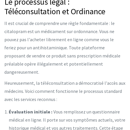
Le processus légal :
Téléconsultation et Ordinance
Il est crucial de comprendre une règle fondamentale : le
citalopram est un médicament sur ordonnance. Vous ne
pouvez pas l'acheter librement en ligne comme vous le
feriez pour un antihistaminique. Toute plateforme
proposant de vendre ce produit sans prescription médicale
préalable opère illégalement et potentiellement
dangereusement.
Heureusement, la téléconsultation a démocratisé l'accès aux
médecins. Voici comment fonctionne le processus standard
avec les services reconnus :
Évaluation initiale :
Vous remplissez un questionnaire
médical en ligne. Il porte sur vos symptômes actuels, votre
historique médical et vos autres traitements. Cette étape