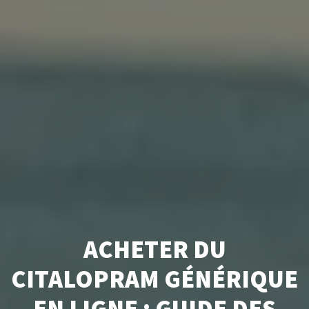
ACHETER DU
CITALOPRAM GÉNÉRIQUE
EN LIGNE : GUIDE DES