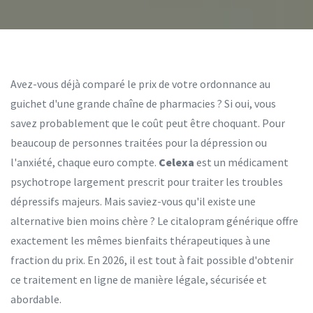
Avez-vous déjà comparé le prix de votre ordonnance au
guichet d'une grande chaîne de pharmacies ? Si oui, vous
savez probablement que le coût peut être choquant. Pour
beaucoup de personnes traitées pour la dépression ou
l'anxiété, chaque euro compte.
Celexa
est
un médicament
psychotrope largement prescrit pour traiter les troubles
dépressifs majeurs
. Mais saviez-vous qu'il existe une
alternative bien moins chère ? Le
citalopram générique
offre
exactement les mêmes bienfaits thérapeutiques à une
fraction du prix. En 2026, il est tout à fait possible d'obtenir
ce traitement en ligne de manière légale, sécurisée et
abordable.