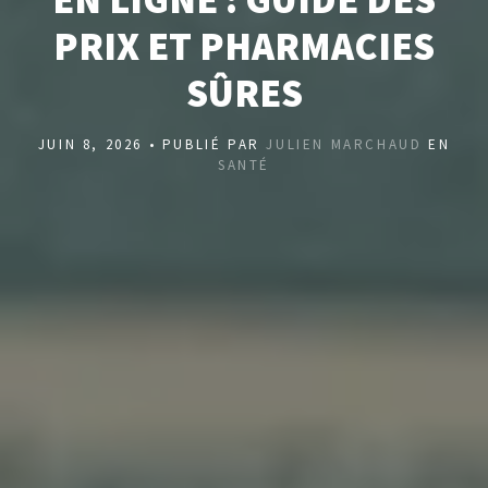
PRIX ET PHARMACIES
SÛRES
JUIN 8, 2026 • PUBLIÉ PAR
JULIEN MARCHAUD
EN
SANTÉ