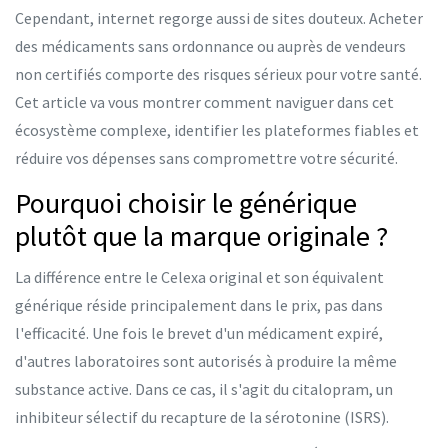
Cependant, internet regorge aussi de sites douteux. Acheter
des médicaments sans ordonnance ou auprès de vendeurs
non certifiés comporte des risques sérieux pour votre santé.
Cet article va vous montrer comment naviguer dans cet
écosystème complexe, identifier les plateformes fiables et
réduire vos dépenses sans compromettre votre sécurité.
Pourquoi choisir le générique
plutôt que la marque originale ?
La différence entre le Celexa original et son équivalent
générique réside principalement dans le prix, pas dans
l'efficacité. Une fois le brevet d'un médicament expiré,
d'autres laboratoires sont autorisés à produire la même
substance active. Dans ce cas, il s'agit du
citalopram
, un
inhibiteur sélectif du recapture de la sérotonine (ISRS)
.