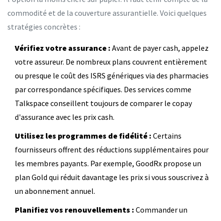
commodité et de la couverture assurantielle. Voici quelques
stratégies concrètes :
Vérifiez votre assurance :
Avant de payer cash, appelez
votre assureur. De nombreux plans couvrent entièrement
ou presque le coût des ISRS génériques via des pharmacies
par correspondance spécifiques. Des services comme
Talkspace conseillent toujours de comparer le copay
d'assurance avec les prix cash.
Utilisez les programmes de fidélité :
Certains
fournisseurs offrent des réductions supplémentaires pour
les membres payants. Par exemple, GoodRx propose un
plan Gold qui réduit davantage les prix si vous souscrivez à
un abonnement annuel.
Planifiez vos renouvellements :
Commander un