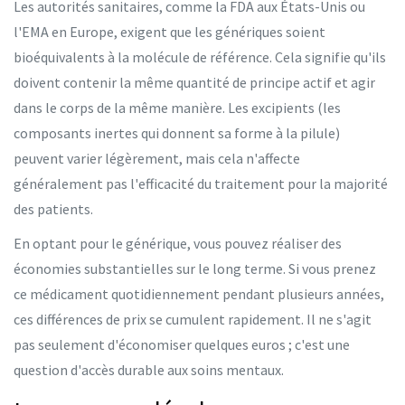
Les autorités sanitaires, comme la FDA aux États-Unis ou
l'EMA en Europe, exigent que les génériques soient
bioéquivalents à la molécule de référence. Cela signifie qu'ils
doivent contenir la même quantité de principe actif et agir
dans le corps de la même manière. Les excipients (les
composants inertes qui donnent sa forme à la pilule)
peuvent varier légèrement, mais cela n'affecte
généralement pas l'efficacité du traitement pour la majorité
des patients.
En optant pour le générique, vous pouvez réaliser des
économies substantielles sur le long terme. Si vous prenez
ce médicament quotidiennement pendant plusieurs années,
ces différences de prix se cumulent rapidement. Il ne s'agit
pas seulement d'économiser quelques euros ; c'est une
question d'accès durable aux soins mentaux.