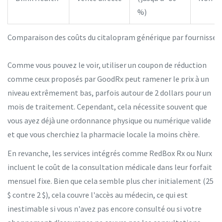
%)
Comparaison des coûts du citalopram générique par fournisseu
Comme vous pouvez le voir, utiliser un coupon de réduction
comme ceux proposés par GoodRx peut ramener le prix à un
niveau extrêmement bas, parfois autour de 2 dollars pour un
mois de traitement. Cependant, cela nécessite souvent que
vous ayez déjà une ordonnance physique ou numérique valide
et que vous cherchiez la pharmacie locale la moins chère.
En revanche, les services intégrés comme RedBox Rx ou Nurx
incluent le coût de la consultation médicale dans leur forfait
mensuel fixe. Bien que cela semble plus cher initialement (25
$ contre 2 $), cela couvre l'accès au médecin, ce qui est
inestimable si vous n'avez pas encore consulté ou si votre