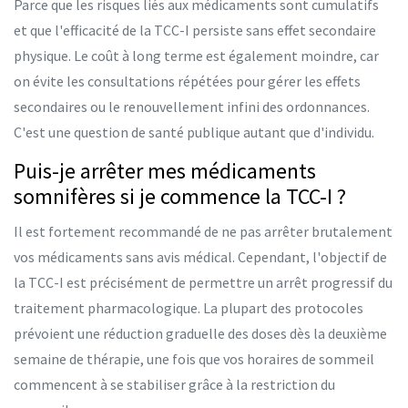
Parce que les risques liés aux médicaments sont cumulatifs
et que l'efficacité de la TCC-I persiste sans effet secondaire
physique. Le coût à long terme est également moindre, car
on évite les consultations répétées pour gérer les effets
secondaires ou le renouvellement infini des ordonnances.
C'est une question de santé publique autant que d'individu.
Puis-je arrêter mes médicaments
somnifères si je commence la TCC-I ?
Il est fortement recommandé de ne pas arrêter brutalement
vos médicaments sans avis médical. Cependant, l'objectif de
la TCC-I est précisément de permettre un arrêt progressif du
traitement pharmacologique. La plupart des protocoles
prévoient une réduction graduelle des doses dès la deuxième
semaine de thérapie, une fois que vos horaires de sommeil
commencent à se stabiliser grâce à la restriction du