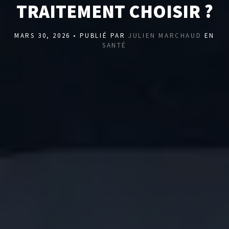
TRAITEMENT CHOISIR ?
MARS 30, 2026 • PUBLIÉ PAR
JULIEN MARCHAUD
EN
SANTÉ