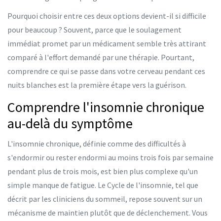
Pourquoi choisir entre ces deux options devient-il si difficile
pour beaucoup ? Souvent, parce que le soulagement
immédiat promet par un médicament semble très attirant
comparé à l'effort demandé par une thérapie. Pourtant,
comprendre ce qui se passe dans votre cerveau pendant ces
nuits blanches est la première étape vers la guérison.
Comprendre l'insomnie chronique
au-delà du symptôme
L'insomnie chronique, définie comme des difficultés à
s'endormir ou rester endormi au moins trois fois par semaine
pendant plus de trois mois, est bien plus complexe qu'un
simple manque de fatigue. Le
Cycle de l'insomnie
, tel que
décrit par les cliniciens du sommeil, repose souvent sur un
mécanisme de maintien plutôt que de déclenchement. Vous