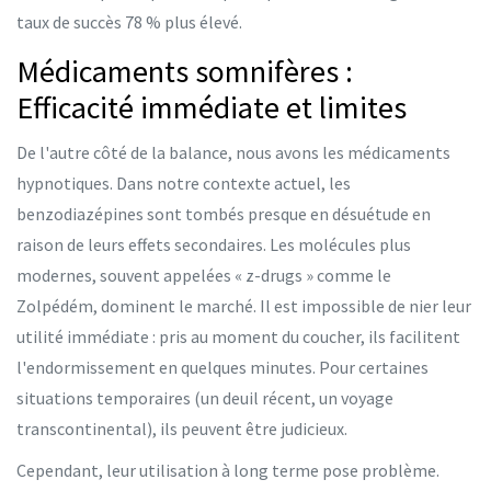
taux de succès 78 % plus élevé.
Médicaments somnifères :
Efficacité immédiate et limites
De l'autre côté de la balance, nous avons les médicaments
hypnotiques. Dans notre contexte actuel, les
benzodiazépines sont tombés presque en désuétude en
raison de leurs effets secondaires. Les molécules plus
modernes, souvent appelées « z-drugs » comme le
Zolpédém
, dominent le marché. Il est impossible de nier leur
utilité immédiate : pris au moment du coucher, ils facilitent
l'endormissement en quelques minutes. Pour certaines
situations temporaires (un deuil récent, un voyage
transcontinental), ils peuvent être judicieux.
Cependant, leur utilisation à long terme pose problème.