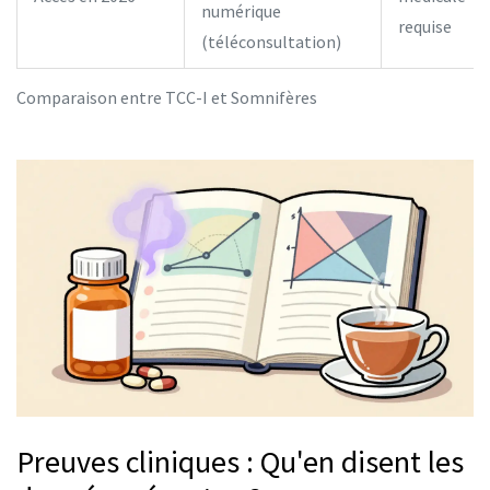
numérique
requise
(téléconsultation)
Comparaison entre TCC-I et Somnifères
Preuves cliniques : Qu'en disent les