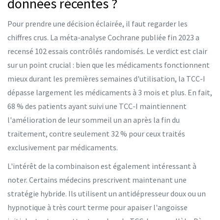
données récentes ?
Pour prendre une décision éclairée, il faut regarder les
chiffres crus. La méta-analyse Cochrane publiée fin 2023 a
recensé 102 essais contrôlés randomisés. Le verdict est clair
sur un point crucial : bien que les médicaments fonctionnent
mieux durant les premières semaines d'utilisation, la TCC-I
dépasse largement les médicaments à 3 mois et plus. En fait,
68 % des patients ayant suivi une TCC-I maintiennent
l'amélioration de leur sommeil un an après la fin du
traitement, contre seulement 32 % pour ceux traités
exclusivement par médicaments.
L'intérêt de la combinaison est également intéressant à
noter. Certains médecins prescrivent maintenant une
stratégie hybride. Ils utilisent un antidépresseur doux ou un
hypnotique à très court terme pour apaiser l'angoisse