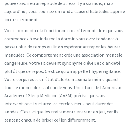
pouvez avoir eu un épisode de stress il y a six mois, mais
aujourd'hui, vous tournez en rond à cause d'habitudes apprise
inconsciemment.
Voici comment cela fonctionne concrètement : lorsque vous
commencez à avoir du mal à dormir, vous avez tendance à
passer plus de temps au lit en espérant attraper les heures
manquées. Ce comportement crée une association mentale
dangereuse. Votre lit devient synonyme d'éveil et d'anxiété
plutôt que de repos. C'est ce qu'on appelle l'hypervigilance.
Votre corps reste en état d'alerte maximale même quand
tout le monde dort autour de vous. Une étude de l'
American
Academy of Sleep Medicine
(AASM) précise que sans
intervention structurée, ce cercle vicieux peut durer des
années. C'est ici que les traitements entrent en jeu, car ils
tentent chacun de briser ce lien différemment.