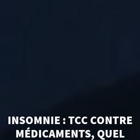
INSOMNIE : TCC CONTRE
MÉDICAMENTS, QUEL