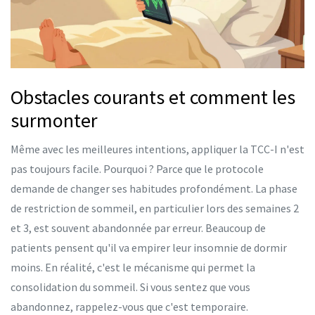
Obstacles courants et comment les
surmonter
Même avec les meilleures intentions, appliquer la TCC-I n'est
pas toujours facile. Pourquoi ? Parce que le protocole
demande de changer ses habitudes profondément. La phase
de restriction de sommeil, en particulier lors des semaines 2
et 3, est souvent abandonnée par erreur. Beaucoup de
patients pensent qu'il va empirer leur insomnie de dormir
moins. En réalité, c'est le mécanisme qui permet la
consolidation du sommeil. Si vous sentez que vous
abandonnez, rappelez-vous que c'est temporaire.