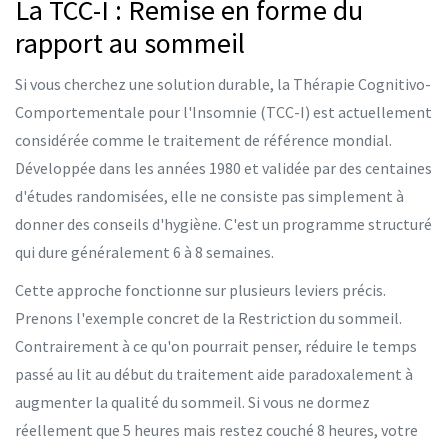
La TCC-I : Remise en forme du
rapport au sommeil
Si vous cherchez une solution durable, la
Thérapie Cognitivo-
Comportementale pour l'Insomnie (TCC-I)
est actuellement
considérée comme le traitement de référence mondial.
Développée dans les années 1980 et validée par des centaines
d'études randomisées, elle ne consiste pas simplement à
donner des conseils d'hygiène. C'est un programme structuré
qui dure généralement 6 à 8 semaines.
Cette approche fonctionne sur plusieurs leviers précis.
Prenons l'exemple concret de la
Restriction du sommeil
.
Contrairement à ce qu'on pourrait penser, réduire le temps
passé au lit au début du traitement aide paradoxalement à
augmenter la qualité du sommeil. Si vous ne dormez
réellement que 5 heures mais restez couché 8 heures, votre