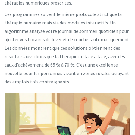
thérapies numériques prescrites.
Ces programmes suivent le même protocole strict que la
thérapie humaine mais via des modules interactifs. Un
algorithme analyse votre journal de sommeil quotidien pour
ajuster vos horaires de lever et de coucher automatiquement.
Les données montrent que ces solutions obtiennent des
résultats aussi bons que la thérapie en face à face, avec des
taux d'achèvement de 65 % à 70 %. C'est une excellente
nouvelle pour les personnes vivant en zones rurales ou ayant
des emplois très contraignants.