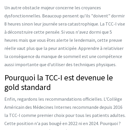
Un autre obstacle majeur concerne les croyances
dysfonctionnelles. Beaucoup pensent qu'ils "doivent" dormir
8 heures sinon leur journée sera catastrophique. La TCC-I vise
à déconstruire cette pensée. Si vous n'avez dormi que 5
heures mais que vous êtes alerte le lendemain, cette preuve
réelle vaut plus que la peur anticipée. Apprendre à relativiser
la conséquence du manque de sommeil est une compétence
aussi importante que d'utiliser des techniques physiques.
Pourquoi la TCC-I est devenue le
gold standard
Enfin, regardons les recommandations officielles. L'
Collège
Américain des Médecines Internes
recommande depuis 2016
la TCC-I comme premier choix pour tous les patients adultes.
Cette position n'a pas bougé en 2022 ni en 2024. Pourquoi ?