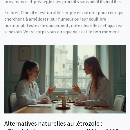
provenance et privilégiez les produits sans additifs inutiles.
En bref, l’inositol est un allié simple et naturel pour ceux qui
cherchent à améliorer leur humeur ou leur équilibre
hormonal. Testez-le doucement, notez les effets et ajustez
si besoin. Votre corps vous dira quand c’est le bon moment.
Alternatives naturelles au létrozole :