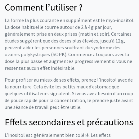
Comment l’utiliser ?
La forme la plus courante en supplément est le myo‑inositol.
La dose habituelle tourne autour de 2 à 4 g par jour,
généralement prise en deux prises (matin et soir). Certaines
études suggèrent que des doses plus élevées, jusqu’à 12 g,
peuvent aider les personnes souffrant du syndrome des
ovaires polykystiques (SOPK). Commencez toujours avec la
dose la plus basse et augmentez progressivement si vous ne
ressentez aucun effet indésirable.
Pour profiter au mieux de ses effets, prenez l’inositol avec de
la nourriture. Cela évite les petits maux d’estomac que
quelques utilisateurs signalent. Si vous avez besoin d’un coup
de pouce rapide pour la concentration, le prendre juste avant
une séance de travail peut être utile.
Effets secondaires et précautions
L’inositol est généralement bien toléré. Les effets