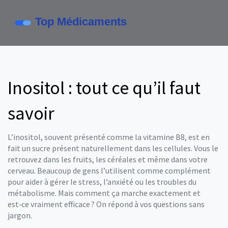
Inositol : tout ce qu’il faut
savoir
L’inositol, souvent présenté comme la vitamine B8, est en
fait un sucre présent naturellement dans les cellules. Vous le
retrouvez dans les fruits, les céréales et même dans votre
cerveau. Beaucoup de gens l’utilisent comme complément
pour aider à gérer le stress, l’anxiété ou les troubles du
métabolisme. Mais comment ça marche exactement et
est‑ce vraiment efficace ? On répond à vos questions sans
jargon.