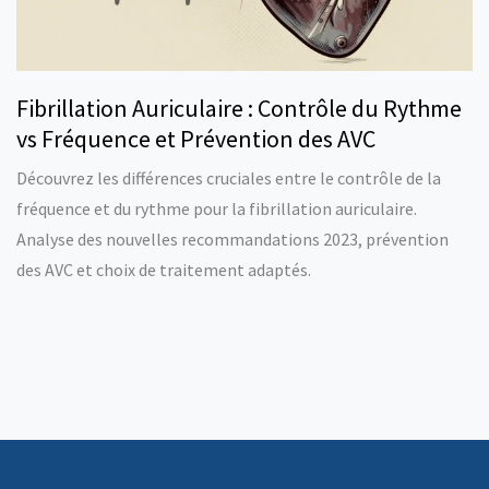
Fibrillation Auriculaire : Contrôle du Rythme
vs Fréquence et Prévention des AVC
Découvrez les différences cruciales entre le contrôle de la
fréquence et du rythme pour la fibrillation auriculaire.
Analyse des nouvelles recommandations 2023, prévention
des AVC et choix de traitement adaptés.