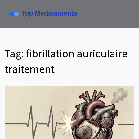
Tag: fibrillation auriculaire
traitement