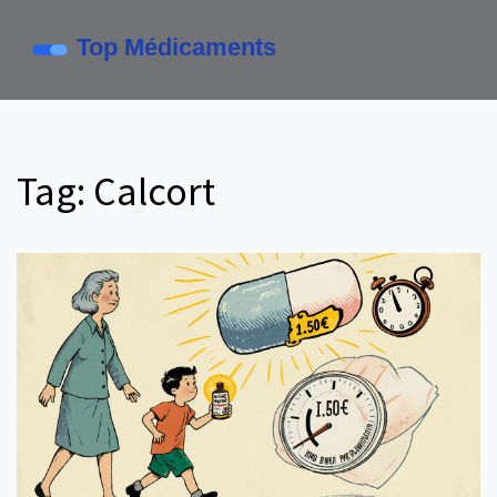
Tag: Calcort