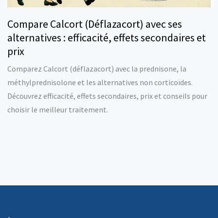
Compare Calcort (Déflazacort) avec ses
alternatives : efficacité, effets secondaires et
prix
Comparez Calcort (déflazacort) avec la prednisone, la
méthylprednisolone et les alternatives non corticoïdes.
Découvrez efficacité, effets secondaires, prix et conseils pour
choisir le meilleur traitement.