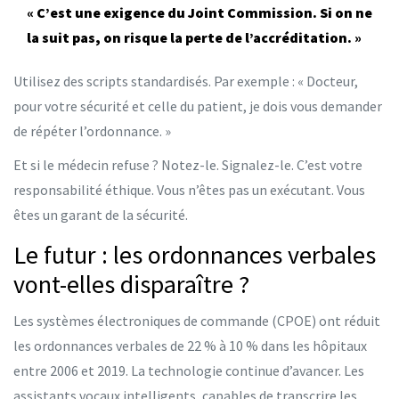
« C’est une exigence du Joint Commission. Si on ne
la suit pas, on risque la perte de l’accréditation. »
Utilisez des scripts standardisés. Par exemple : « Docteur,
pour votre sécurité et celle du patient, je dois vous demander
de répéter l’ordonnance. »
Et si le médecin refuse ? Notez-le. Signalez-le. C’est votre
responsabilité éthique. Vous n’êtes pas un exécutant. Vous
êtes un garant de la sécurité.
Le futur : les ordonnances verbales
vont-elles disparaître ?
Les systèmes électroniques de commande (CPOE) ont réduit
les ordonnances verbales de 22 % à 10 % dans les hôpitaux
entre 2006 et 2019. La technologie continue d’avancer. Les
assistants vocaux intelligents, capables de transcrire les