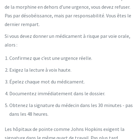
de la morphine en dehors d’une urgence, vous devez refuser.
Pas par désobéissance, mais par responsabilité. Vous êtes le
dernier rempart.
Si vous devez donner un médicament à risque par voie orale,
alors :
Confirmez que c’est une urgence réelle.
Exigez la lecture à voix haute.
Épelez chaque mot du médicament.
Documentez immédiatement dans le dossier.
Obtenez la signature du médecin dans les 30 minutes - pas
dans les 48 heures.
Les hôpitaux de pointe comme Johns Hopkins exigent la
signature dans le même quart de travail. Pas plus tard.