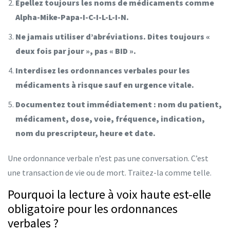
Épellez toujours les noms de médicaments comme
Alpha-Mike-Papa-I-C-I-L-L-I-N.
Ne jamais utiliser d’abréviations. Dites toujours «
deux fois par jour », pas « BID ».
Interdisez les ordonnances verbales pour les
médicaments à risque sauf en urgence vitale.
Documentez tout immédiatement : nom du patient,
médicament, dose, voie, fréquence, indication,
nom du prescripteur, heure et date.
Une ordonnance verbale n’est pas une conversation. C’est
une transaction de vie ou de mort. Traitez-la comme telle.
Pourquoi la lecture à voix haute est-elle
obligatoire pour les ordonnances
verbales ?