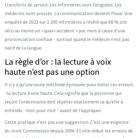
transferts de service. Les infirmières sont fatiguées. Les
médecins sont pressés. La communication devient floue. Une
enquête de 2021 sur 1 200 infirmières a révélé que 68 % ont
vécu au moins un « quasi-accident » par mois à cause d’une
prononciation confuse - surtout quand le médecin n’est pas
natif de la langue.
La règle d’or : la lecture à voix
haute n’est pas une option
Il n’y a qu’une seule méthode éprouvée pour éviter ces erreurs
: la lecture à voix haute. Cela signifie que la personne qui
reçoit l’ordonnance doit répéter exactement ce qu’elle a
entendu - mot pour mot - avant de l’appliquer.
Cette pratique n’est pas une suggestion. C’est une exigence
du Joint Commission depuis 2006. Et elle réduit les erreurs de