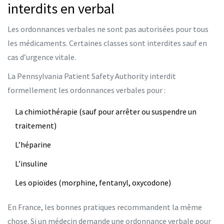
interdits en verbal
Les ordonnances verbales ne sont pas autorisées pour tous
les médicaments. Certaines classes sont interdites sauf en
cas d’urgence vitale.
La Pennsylvania Patient Safety Authority interdit
formellement les ordonnances verbales pour :
La chimiothérapie (sauf pour arrêter ou suspendre un
traitement)
L’héparine
L’insuline
Les opioïdes (morphine, fentanyl, oxycodone)
En France, les bonnes pratiques recommandent la même
chose. Si un médecin demande une ordonnance verbale pour