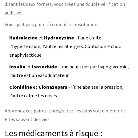
disant les deux formes, vous créez une double vérification
auditive.
Voici quelques paires à connaître absolument :
Hydralazine
et
Hydroxyzine
- l’une traite
l’hypertension, l’autre les allergies. Confusion = choc
anaphylactique.
Insulin
et
Isosorbide
- une peut tuer par hypoglycémie,
l’autre est un vasodilatateur.
Clonidine
et
Clonazepam
- l’une abaisse la pression,
l’autre calme les crises.
Apprenez ces paires. Enregistrez-les dans votre mémoire.
Elles sauvent des vies.
Les médicaments à risque :