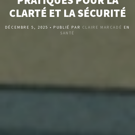
PRATIQUES POUR LA
CLARTÉ ET LA SÉCURITÉ
DÉCEMBRE 5, 2025 • PUBLIÉ PAR
CLAIRE MARCADÉ
EN
SANTÉ