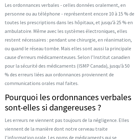
Les ordonnances verbales - celles données oralement, en
personne ou au téléphone - représentent encore 10 à 15 % de
toutes les prescriptions dans les hôpitaux, et jusqu’à 25 % en
ambulatoire. Même avec les systèmes électroniques, elles
restent nécessaires : pendant une chirurgie, en réanimation,
ou quand le réseau tombe. Mais elles sont aussi la principale
cause d’erreurs médicamenteuses. Selon l’Institut canadien
pour la sécurité des médicaments (ISMP Canada), jusqu’à 50
% des erreurs liées aux ordonnances proviennent de
communications orales mal faites.
Pourquoi les ordonnances verbales
sont-elles si dangereuses ?
Les erreurs ne viennent pas toujours de la négligence. Elles
viennent de la manière dont notre cerveau traite
l’information orale. Les noms de médicaments qui se