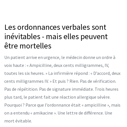
Les ordonnances verbales sont
inévitables - mais elles peuvent
être mortelles
Un patient arrive en urgence, le médecin donne un ordre à
voix haute : « Ampicilline, deux cents milligrammes, IV,
toutes les six heures. » La infirmière répond : « D’accord, deux
cents milligrammes IV. » Et puis ? Rien. Pas de vérification.
Pas de répétition. Pas de signature immédiate. Trois heures
plus tard, le patient fait une réaction allergique sévère.
Pourquoi ? Parce que l’ordonnance était « ampicilline », mais
on a entendu « amikacine ». Une lettre de différence. Une
mort évitable.