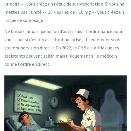
urinaire » - vous créez un risque de surprescription. Si vous ne
mettez pas l’unité - « 10 » au lieu de « 10 mg » - vous créez un
risque de surdosage.
Ne laissez jamais quelqu’un d’autre saisir l’ordonnance pour
vous, sauf si c’est un assistant autorisé, et seulement sous
votre supervision directe. En 2022, le CMS a clarifié que les
assistants peuvent saisir, mais uniquement si le médecin
donne l’ordre en direct.