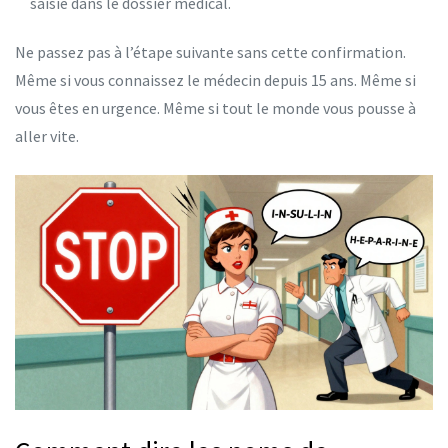
saisie dans le dossier médical.
Ne passez pas à l’étape suivante sans cette confirmation.
Même si vous connaissez le médecin depuis 15 ans. Même si
vous êtes en urgence. Même si tout le monde vous pousse à
aller vite.