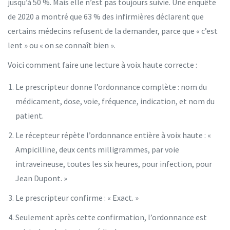
jusqu’à 50 %. Mais elle n’est pas toujours suivie. Une enquête
de 2020 a montré que 63 % des infirmières déclarent que
certains médecins refusent de la demander, parce que « c’est
lent » ou « on se connaît bien ».
Voici comment faire une lecture à voix haute correcte :
Le prescripteur donne l’ordonnance complète : nom du
médicament, dose, voie, fréquence, indication, et nom du
patient.
Le récepteur répète l’ordonnance entière à voix haute : «
Ampicilline, deux cents milligrammes, par voie
intraveineuse, toutes les six heures, pour infection, pour
Jean Dupont. »
Le prescripteur confirme : « Exact. »
Seulement après cette confirmation, l’ordonnance est