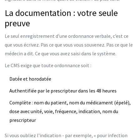
La documentation : votre seule
preuve
Le seul enregistrement d’une ordonnance verbale, c’est ce
que vous écrivez. Pas ce que vous vous souvenez. Pas ce que le
médecin a dit. Ce que vous avez saisi dans le système.
Le CMS exige que toute ordonnance soit :
Datée et horodatée
Authentifiée par le prescripteur dans les 48 heures
Complète : nom du patient, nom du médicament (épelé),
dose avec unité, voie, fréquence, indication, nom du
prescripteur
Si vous oubliez l’indication - par exemple, « pour infection