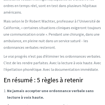
ordres en temps réel, sont en test dans plusieurs hôpitaux
américains.
Mais selon le Dr Robert Wachter, professeur à l’Université de
Californie, « certaines situations cliniques exigeront toujours
une communication orale ». Pendant une chirurgie, dans une
ambulance, en pleine nuit dans un service saturé - les
ordonnances verbales resteront.
Le vrai progrès n’est pas d’éliminer les ordonnances verbales.
C’est de les rendre parfaites. Avec la lecture à voix haute. Avec
l’épellation phonétique. Avec la documentation immédiate.
En résumé : 5 règles à retenir
Ne jamais accepter une ordonnance verbale sans
lecture à voix haute.