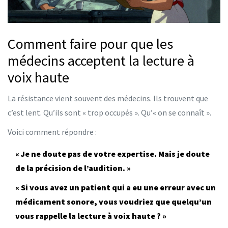
Comment faire pour que les
médecins acceptent la lecture à
voix haute
La résistance vient souvent des médecins. Ils trouvent que
c’est lent. Qu’ils sont « trop occupés ». Qu’« on se connaît ».
Voici comment répondre :
« Je ne doute pas de votre expertise. Mais je doute
de la précision de l’audition. »
« Si vous avez un patient qui a eu une erreur avec un
médicament sonore, vous voudriez que quelqu’un
vous rappelle la lecture à voix haute ? »