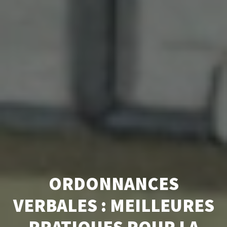
ORDONNANCES
VERBALES : MEILLEURES