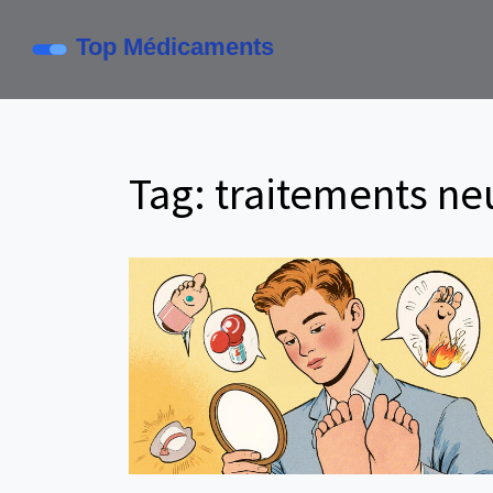
Tag: traitements ne