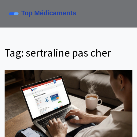
Tag: sertraline pas cher