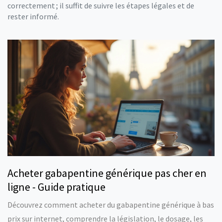
correctement ; il suffit de suivre les étapes légales et de
rester informé.
Acheter gabapentine générique pas cher en
ligne - Guide pratique
Découvrez comment acheter du gabapentine générique à bas
prix sur internet, comprendre la législation, le dosage, les