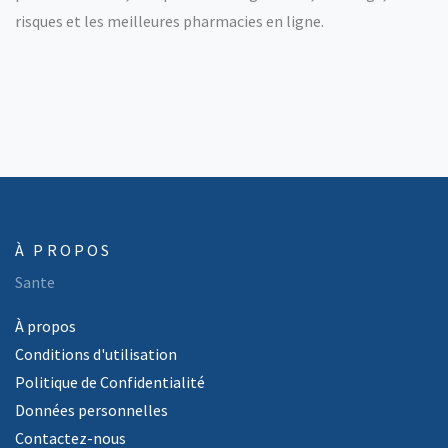
risques et les meilleures pharmacies en ligne.
À PROPOS
Sante
À propos
Conditions d'utilisation
Politique de Confidentialité
Données personnelles
Contactez-nous