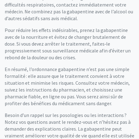
difficultés respiratoires, contactez immédiatement votre
médecin. Ne combinez pas la gabapentine avec de l’alcool ou
d’autres sédatifs sans avis médical.
Pour réduire les effets indésirables, prenez la gabapentine
avec de la nourriture et évitez de changer brutalement de
dose. Si vous devez arrêter le traitement, faites‑le
progressivement sous surveillance médicale afin d’éviter un
rebond de la douleur ou des crises.
En résumé, l’ordonnance gabapentine n’est pas une simple
formalité : elle assure que le traitement convient à votre
situation et minimise les risques. Consultez votre médecin,
suivez les instructions du pharmacien, et choisissez une
pharmacie fiable, en ligne ou pas. Vous serez ainsi sûr de
profiter des bénéfices du médicament sans danger.
Besoin d’un rappel sur les posologies ou les interactions ?
Notez vos questions avant le rendez‑vous et n’hésitez pas à
demander des explications claires. La gabapentine peut
vraiment améliorer votre qualité de vie quand elle est utilisée