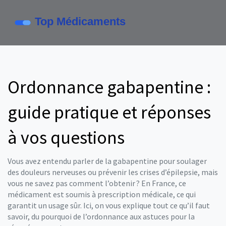
Ordonnance gabapentine :
guide pratique et réponses
à vos questions
Vous avez entendu parler de la gabapentine pour soulager
des douleurs nerveuses ou prévenir les crises d’épilepsie, mais
vous ne savez pas comment l’obtenir ? En France, ce
médicament est soumis à prescription médicale, ce qui
garantit un usage sûr. Ici, on vous explique tout ce qu’il faut
savoir, du pourquoi de l’ordonnance aux astuces pour la