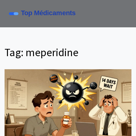
Tag: meperidine