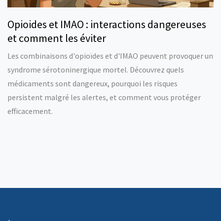
Opioides et IMAO : interactions dangereuses
et comment les éviter
Les combinaisons d'opioïdes et d'IMAO peuvent provoquer un
syndrome sérotoninergique mortel. Découvrez quels
médicaments sont dangereux, pourquoi les risques
persistent malgré les alertes, et comment vous protéger
efficacement.