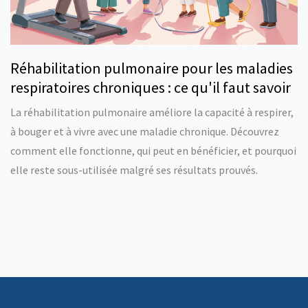
Réhabilitation pulmonaire pour les maladies
respiratoires chroniques : ce qu'il faut savoir
La réhabilitation pulmonaire améliore la capacité à respirer,
à bouger et à vivre avec une maladie chronique. Découvrez
comment elle fonctionne, qui peut en bénéficier, et pourquoi
elle reste sous-utilisée malgré ses résultats prouvés.