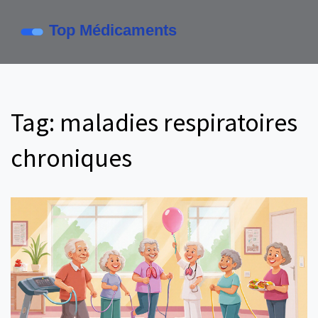
Tag: maladies respiratoires
chroniques