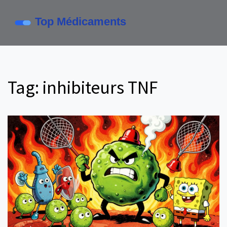
Tag: inhibiteurs TNF