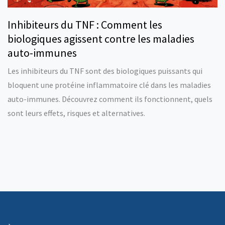
Inhibiteurs du TNF : Comment les
biologiques agissent contre les maladies
auto-immunes
Les inhibiteurs du TNF sont des biologiques puissants qui
bloquent une protéine inflammatoire clé dans les maladies
auto-immunes. Découvrez comment ils fonctionnent, quels
sont leurs effets, risques et alternatives.