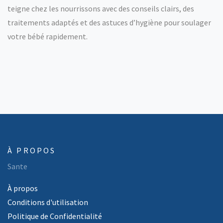
teigne chez les nourrissons avec des conseils clairs, des
traitements adaptés et des astuces d’hygiène pour soulager
votre bébé rapidement.
À PROPOS
Sante
À propos
Conditions d'utilisation
Politique de Confidentialité