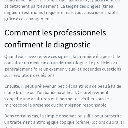
se détachent partiellement. La teigne des ongles (tinea
unguium) est moins fréquente mais tout aussi identifiable
grâce à ces changements.
Comment les professionnels
confirment le diagnostic
Quand vous avez repéré ces signes, la première étape est de
consulter un médecin ou un dermatologue. Le praticien va
généralement faire un examen visuel et poser des questions
sur l’évolution des lésions.
Ensuite, il peut prélever un petit échantillon de peau à l’aide
d’une brosse ou d’un bandeau adhésif. Ce prélèvement
s’appelle une « culture » et il permet de vérifier sous le
microscope la présence du champignon responsable.
Dans certains cas, la simple observation suffit pour prescrire
un traitement antifongique topique (crème, lotion) ou oral si