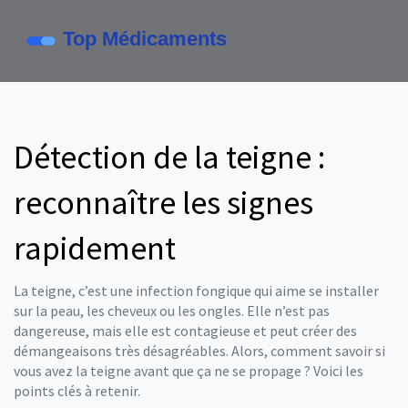
Détection de la teigne :
reconnaître les signes
rapidement
La teigne, c’est une infection fongique qui aime se installer
sur la peau, les cheveux ou les ongles. Elle n’est pas
dangereuse, mais elle est contagieuse et peut créer des
démangeaisons très désagréables. Alors, comment savoir si
vous avez la teigne avant que ça ne se propage ? Voici les
points clés à retenir.