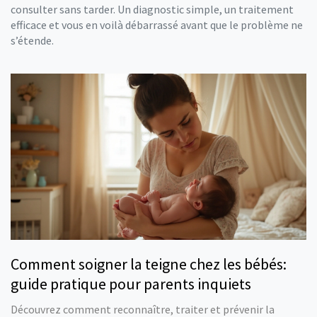
consulter sans tarder. Un diagnostic simple, un traitement
efficace et vous en voilà débarrassé avant que le problème ne
s’étende.
Comment soigner la teigne chez les bébés:
guide pratique pour parents inquiets
Découvrez comment reconnaître, traiter et prévenir la