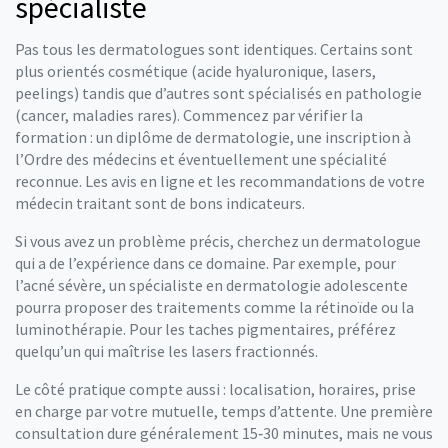
spécialiste
Pas tous les dermatologues sont identiques. Certains sont
plus orientés cosmétique (acide hyaluronique, lasers,
peelings) tandis que d’autres sont spécialisés en pathologie
(cancer, maladies rares). Commencez par vérifier la
formation : un diplôme de dermatologie, une inscription à
l’Ordre des médecins et éventuellement une spécialité
reconnue. Les avis en ligne et les recommandations de votre
médecin traitant sont de bons indicateurs.
Si vous avez un problème précis, cherchez un dermatologue
qui a de l’expérience dans ce domaine. Par exemple, pour
l’acné sévère, un spécialiste en dermatologie adolescente
pourra proposer des traitements comme la rétinoïde ou la
luminothérapie. Pour les taches pigmentaires, préférez
quelqu’un qui maîtrise les lasers fractionnés.
Le côté pratique compte aussi : localisation, horaires, prise
en charge par votre mutuelle, temps d’attente. Une première
consultation dure généralement 15‑30 minutes, mais ne vous