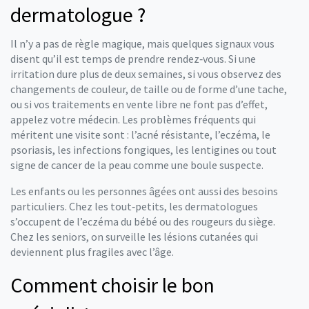
dermatologue ?
Il n’y a pas de règle magique, mais quelques signaux vous
disent qu’il est temps de prendre rendez‑vous. Si une
irritation dure plus de deux semaines, si vous observez des
changements de couleur, de taille ou de forme d’une tache,
ou si vos traitements en vente libre ne font pas d’effet,
appelez votre médecin. Les problèmes fréquents qui
méritent une visite sont : l’acné résistante, l’eczéma, le
psoriasis, les infections fongiques, les lentigines ou tout
signe de cancer de la peau comme une boule suspecte.
Les enfants ou les personnes âgées ont aussi des besoins
particuliers. Chez les tout‑petits, les dermatologues
s’occupent de l’eczéma du bébé ou des rougeurs du siège.
Chez les seniors, on surveille les lésions cutanées qui
deviennent plus fragiles avec l’âge.
Comment choisir le bon