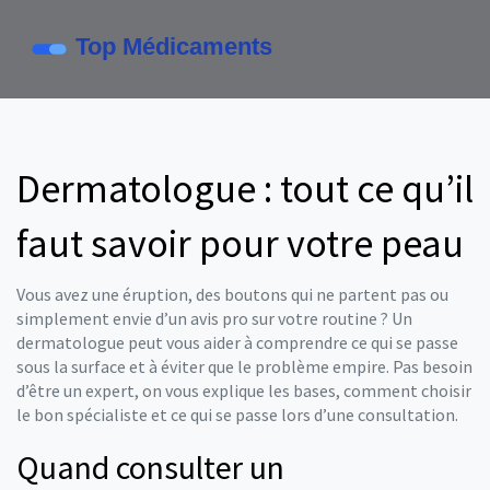
Dermatologue : tout ce qu’il
faut savoir pour votre peau
Vous avez une éruption, des boutons qui ne partent pas ou
simplement envie d’un avis pro sur votre routine ? Un
dermatologue peut vous aider à comprendre ce qui se passe
sous la surface et à éviter que le problème empire. Pas besoin
d’être un expert, on vous explique les bases, comment choisir
le bon spécialiste et ce qui se passe lors d’une consultation.
Quand consulter un