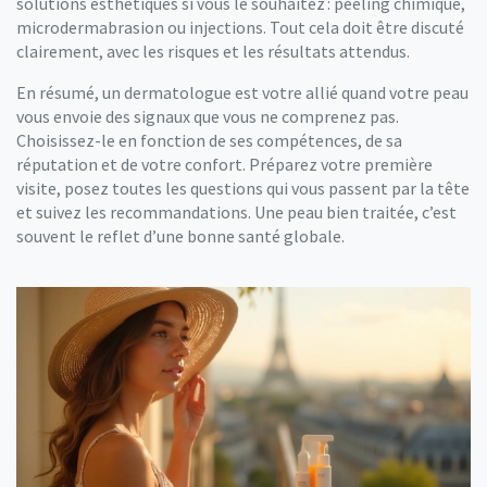
solutions esthétiques si vous le souhaitez : peeling chimique,
microdermabrasion ou injections. Tout cela doit être discuté
clairement, avec les risques et les résultats attendus.
En résumé, un dermatologue est votre allié quand votre peau
vous envoie des signaux que vous ne comprenez pas.
Choisissez-le en fonction de ses compétences, de sa
réputation et de votre confort. Préparez votre première
visite, posez toutes les questions qui vous passent par la tête
et suivez les recommandations. Une peau bien traitée, c’est
souvent le reflet d’une bonne santé globale.