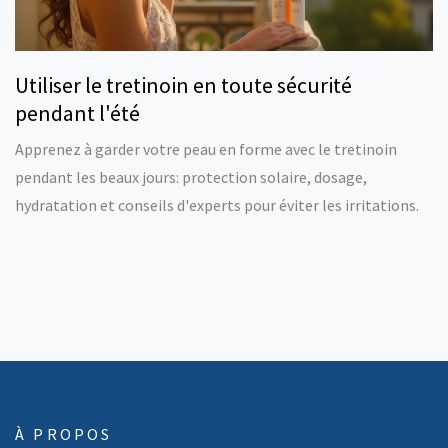
Utiliser le tretinoin en toute sécurité
pendant l'été
Apprenez à garder votre peau en forme avec le tretinoin
pendant les beaux jours: protection solaire, dosage,
hydratation et conseils d'experts pour éviter les irritations.
À PROPOS