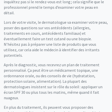
inquiétez pas si le rendez‑vous est long ; cela signifie que le
professionnel prend le temps d’examiner votre peau en
détail.
Lors de votre visite, le dermatologue va examiner votre peau,
poser des questions sur vos antécédents (allergies,
traitements en cours, antécédents familiaux) et
éventuellement faire un test cutané ou une biopsie.
N’hésitez pas à préparer une liste de produits que vous
utilisez, car cela aide le médecin à identifier des irritants
potentiels.
Après le diagnostic, vous recevrez un plan de traitement
personnalisé. Ça peut être un médicament topique, une
ordonnance orale, ou des conseils de vie (hydratation,
protection solaire, alimentation). La plupart des
dermatologues insistent sur le rôle du soleil : appliquer un
écran SPF 30 ou plus tous les matins, même quand il fait
nuageux.
En plus du traitement, ils peuvent vous proposer des