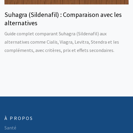
Suhagra (Sildenafil) : Comparaison avec les
alternatives
Guide complet comparant Suhagra (Sildenafil) aux
alternatives comme Cialis, Viagra, Levitra, Stendra et les
compléments, avec critères, prix et effets secondaires.
À PROPOS
Santé