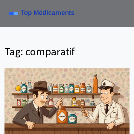
Tag: comparatif