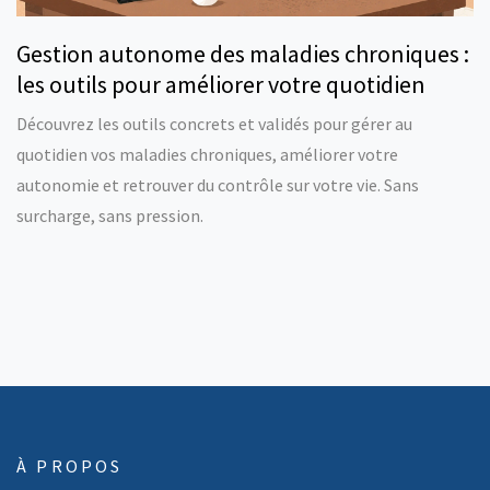
Gestion autonome des maladies chroniques :
les outils pour améliorer votre quotidien
Découvrez les outils concrets et validés pour gérer au
quotidien vos maladies chroniques, améliorer votre
autonomie et retrouver du contrôle sur votre vie. Sans
surcharge, sans pression.
À PROPOS