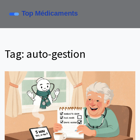
Tag: auto-gestion