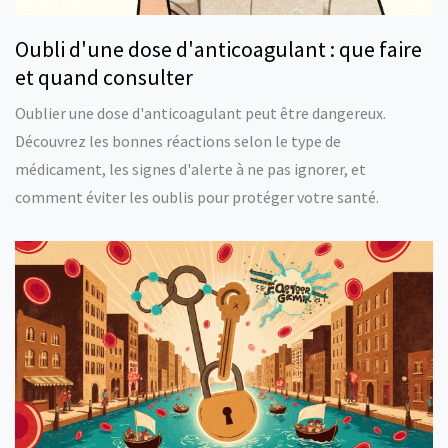
Oubli d'une dose d'anticoagulant : que faire
et quand consulter
Oublier une dose d'anticoagulant peut être dangereux.
Découvrez les bonnes réactions selon le type de
médicament, les signes d'alerte à ne pas ignorer, et
comment éviter les oublis pour protéger votre santé.