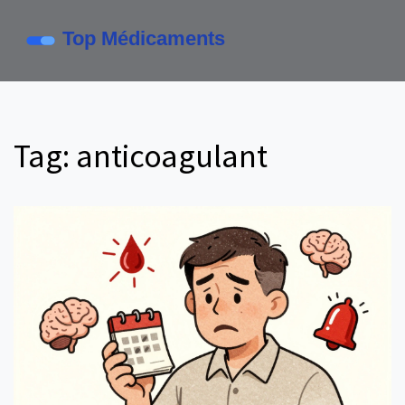
Tag: anticoagulant