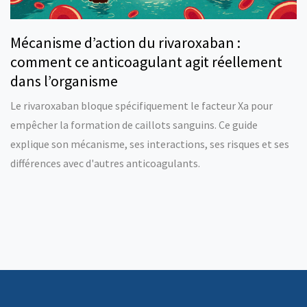
Mécanisme d’action du rivaroxaban :
comment ce anticoagulant agit réellement
dans l’organisme
Le rivaroxaban bloque spécifiquement le facteur Xa pour
empêcher la formation de caillots sanguins. Ce guide
explique son mécanisme, ses interactions, ses risques et ses
différences avec d'autres anticoagulants.