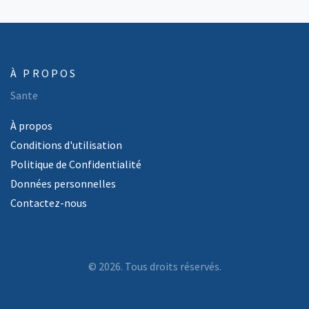
À PROPOS
Sante
À propos
Conditions d'utilisation
Politique de Confidentialité
Données personnelles
Contactez-nous
© 2026. Tous droits réservés.