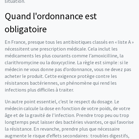
situation.
Quand l'ordonnance est
obligatoire
En France, presque tous les antibiotiques classés en « liste A »
nécessitent une prescription médicale. Cela inclut les
médicaments les plus courants comme l’amoxicilline, la
clarithromycine ou la doxycycline. La règle est simple : si le
médecin ne vous donne pas d’ordonnance, vous ne devez pas
acheter le produit. Cette exigence protège contre les
résistances bactériennes, un phénomène qui rend les
infections plus difficiles à traiter.
Un autre point essentiel, c’est le respect du dosage. Le
médecin calcule la dose en fonction de votre poids, de votre
âge et de la gravité de l’infection. Prendre trop peu ou trop
longtemps peut laisser des bactéries vivantes, ce qui favorise
la résistance. En revanche, prendre plus que nécessaire
augmente le risque d’effets secondaires : troubles digestifs,