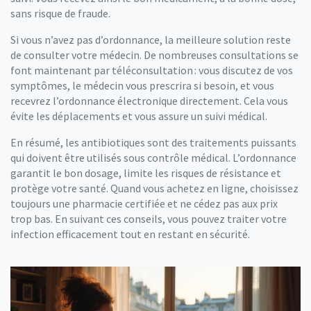
sans risque de fraude.
Si vous n’avez pas d’ordonnance, la meilleure solution reste
de consulter votre médecin. De nombreuses consultations se
font maintenant par téléconsultation : vous discutez de vos
symptômes, le médecin vous prescrira si besoin, et vous
recevrez l’ordonnance électronique directement. Cela vous
évite les déplacements et vous assure un suivi médical.
En résumé, les antibiotiques sont des traitements puissants
qui doivent être utilisés sous contrôle médical. L’ordonnance
garantit le bon dosage, limite les risques de résistance et
protège votre santé. Quand vous achetez en ligne, choisissez
toujours une pharmacie certifiée et ne cédez pas aux prix
trop bas. En suivant ces conseils, vous pouvez traiter votre
infection efficacement tout en restant en sécurité.