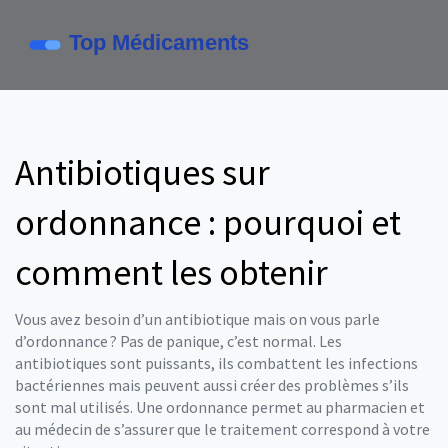
Antibiotiques sur
ordonnance : pourquoi et
comment les obtenir
Vous avez besoin d’un antibiotique mais on vous parle
d’ordonnance ? Pas de panique, c’est normal. Les
antibiotiques sont puissants, ils combattent les infections
bactériennes mais peuvent aussi créer des problèmes s’ils
sont mal utilisés. Une ordonnance permet au pharmacien et
au médecin de s’assurer que le traitement correspond à votre