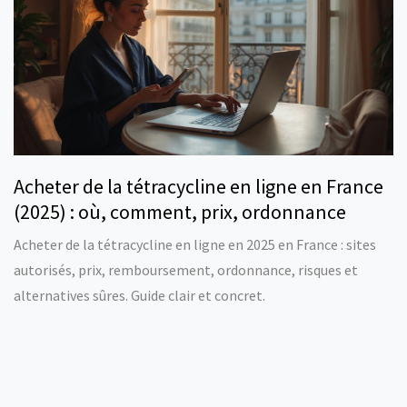
Acheter de la tétracycline en ligne en France
(2025) : où, comment, prix, ordonnance
Acheter de la tétracycline en ligne en 2025 en France : sites
autorisés, prix, remboursement, ordonnance, risques et
alternatives sûres. Guide clair et concret.