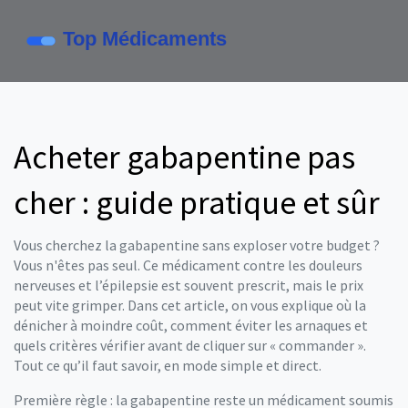
Acheter gabapentine pas
cher : guide pratique et sûr
Vous cherchez la gabapentine sans exploser votre budget ?
Vous n'êtes pas seul. Ce médicament contre les douleurs
nerveuses et l’épilepsie est souvent prescrit, mais le prix
peut vite grimper. Dans cet article, on vous explique où la
dénicher à moindre coût, comment éviter les arnaques et
quels critères vérifier avant de cliquer sur « commander ».
Tout ce qu’il faut savoir, en mode simple et direct.
Première règle : la gabapentine reste un médicament soumis