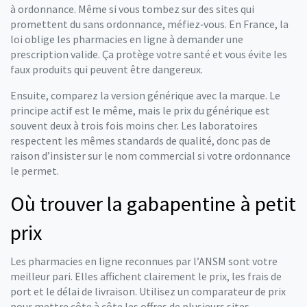
à ordonnance. Même si vous tombez sur des sites qui
promettent du sans ordonnance, méfiez‑vous. En France, la
loi oblige les pharmacies en ligne à demander une
prescription valide. Ça protège votre santé et vous évite les
faux produits qui peuvent être dangereux.
Ensuite, comparez la version générique avec la marque. Le
principe actif est le même, mais le prix du générique est
souvent deux à trois fois moins cher. Les laboratoires
respectent les mêmes standards de qualité, donc pas de
raison d’insister sur le nom commercial si votre ordonnance
le permet.
Où trouver la gabapentine à petit
prix
Les pharmacies en ligne reconnues par l’ANSM sont votre
meilleur pari. Elles affichent clairement le prix, les frais de
port et le délai de livraison. Utilisez un comparateur de prix
pour mettre côte à côte les offres de plusieurs sites.