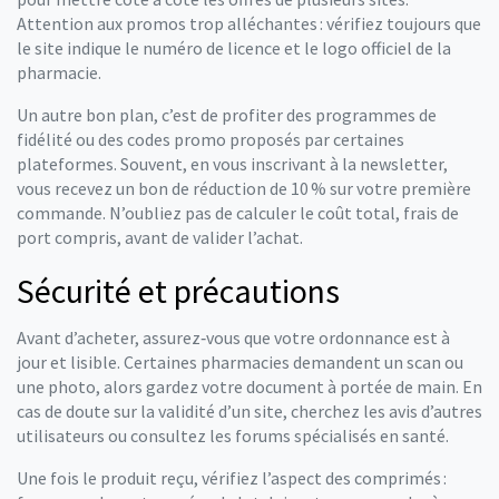
Attention aux promos trop alléchantes : vérifiez toujours que
le site indique le numéro de licence et le logo officiel de la
pharmacie.
Un autre bon plan, c’est de profiter des programmes de
fidélité ou des codes promo proposés par certaines
plateformes. Souvent, en vous inscrivant à la newsletter,
vous recevez un bon de réduction de 10 % sur votre première
commande. N’oubliez pas de calculer le coût total, frais de
port compris, avant de valider l’achat.
Sécurité et précautions
Avant d’acheter, assurez‑vous que votre ordonnance est à
jour et lisible. Certaines pharmacies demandent un scan ou
une photo, alors gardez votre document à portée de main. En
cas de doute sur la validité d’un site, cherchez les avis d’autres
utilisateurs ou consultez les forums spécialisés en santé.
Une fois le produit reçu, vérifiez l’aspect des comprimés :