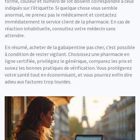
forme, couleur et numéro de lot doivent correspondre à ceux
indiqués sur l’étiquette. Si quelque chose vous semble
anormal, ne prenez pas le médicament et contactez
immédiatement le service client de la pharmacie. En cas de
réaction inhabituelle, consultez votre médecin sans
attendre.
En résumé, acheter de la gabapentine pas cher, c’est possible
à condition de rester vigilant. Choisissez une pharmacie en
ligne certifiée, privilégiez le générique, comparez les prix et
suivez les bonnes pratiques de vérification. Vous protégerez
votre santé tout en économisant, et vous pourrez enfin dire
adieu aux factures trop lourdes.