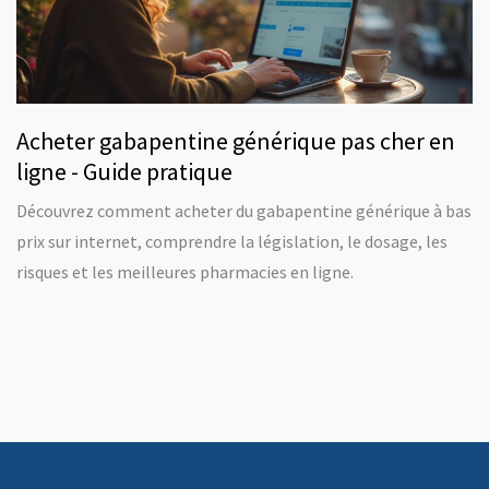
Acheter gabapentine générique pas cher en
ligne - Guide pratique
Découvrez comment acheter du gabapentine générique à bas
prix sur internet, comprendre la législation, le dosage, les
risques et les meilleures pharmacies en ligne.