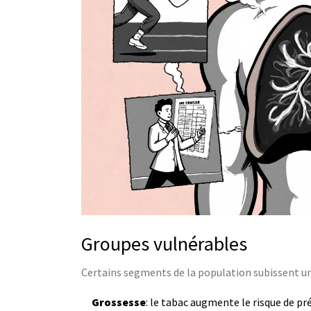
Groupes vulnérables
Certains segments de la population subissent u
Grossesse
: le tabac augmente le risque de pr