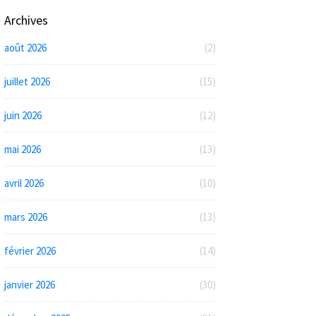
Archives
août 2026
(2)
juillet 2026
(15)
juin 2026
(12)
mai 2026
(13)
avril 2026
(10)
mars 2026
(13)
février 2026
(14)
janvier 2026
(30)