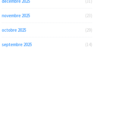
décembre 2025
(31)
novembre 2025
(23)
octobre 2025
(29)
septembre 2025
(14)