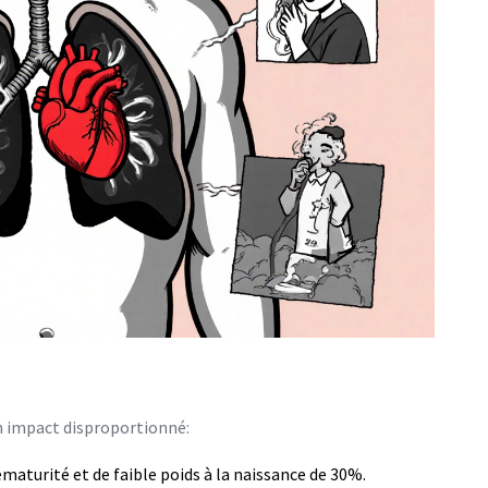
n impact disproportionné:
ématurité et de faible poids à la naissance de 30%.