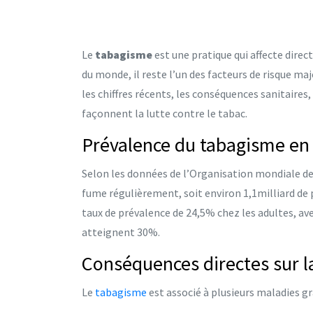
Le
tabagisme
est une pratique qui affecte dire
du monde, il reste l’un des facteurs de risque ma
les chiffres récents, les conséquences sanitaires
façonnent la lutte contre le tabac.
Prévalence du tabagisme en
Selon les données de l’
Organisation mondiale de
fume régulièrement, soit environ 1,1milliard de
taux de prévalence de 24,5% chez les adultes, ave
atteignent 30%.
Conséquences directes sur l
Le
tabagisme
est associé à plusieurs maladies gr