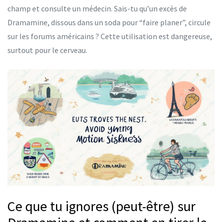
champ et consulte un médecin. Sais-tu qu’un excès de
Dramamine, dissous dans un soda pour “faire planer”, circule
sur les forums américains ? Cette utilisation est dangereuse,
surtout pour le cerveau.
Ce que tu ignores (peut-être) sur