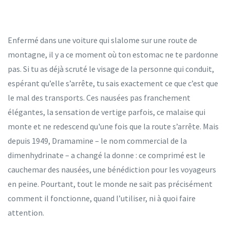
Enfermé dans une voiture qui slalome sur une route de
montagne, il y a ce moment où ton estomac ne te pardonne
pas. Si tu as déjà scruté le visage de la personne qui conduit,
espérant qu’elle s’arrête, tu sais exactement ce que c’est que
le mal des transports. Ces nausées pas franchement
élégantes, la sensation de vertige parfois, ce malaise qui
monte et ne redescend qu'une fois que la route s’arrête. Mais
depuis 1949, Dramamine – le nom commercial de la
dimenhydrinate – a changé la donne : ce comprimé est le
cauchemar des nausées, une bénédiction pour les voyageurs
en peine. Pourtant, tout le monde ne sait pas précisément
comment il fonctionne, quand l’utiliser, ni à quoi faire
attention.