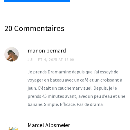
20 Commentaires
manon bernard
JUILLET 4, 2025 AT 19:00
Je prends Dramamine depuis que j’ai essayé de
voyager en bateau avec un café et un croissant à
jeun. C’était un cauchemar visuel. Depuis, je le
prends 45 minutes avant, avec un peu d’eau et une
banane. Simple. Efficace. Pas de drama.
Marcel Albsmeier