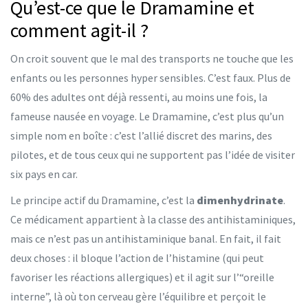
Qu’est-ce que le Dramamine et
comment agit-il ?
On croit souvent que le mal des transports ne touche que les
enfants ou les personnes hyper sensibles. C’est faux. Plus de
60% des adultes ont déjà ressenti, au moins une fois, la
fameuse nausée en voyage. Le Dramamine, c’est plus qu’un
simple nom en boîte : c’est l’allié discret des marins, des
pilotes, et de tous ceux qui ne supportent pas l’idée de visiter
six pays en car.
Le principe actif du Dramamine, c’est la
dimenhydrinate
.
Ce médicament appartient à la classe des antihistaminiques,
mais ce n’est pas un antihistaminique banal. En fait, il fait
deux choses : il bloque l’action de l’histamine (qui peut
favoriser les réactions allergiques) et il agit sur l’“oreille
interne”, là où ton cerveau gère l’équilibre et perçoit le