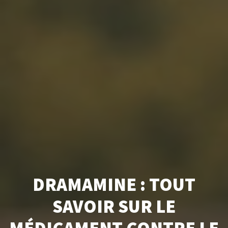
DRAMAMINE : TOUT
SAVOIR SUR LE