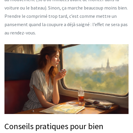
voiture ou le bateau). Sinon, ça marche beaucoup moins bien.
Prendre le comprimé trop tard, c’est comme mettre un
pansement quand la coupure a déjà saigné : l’effet ne sera pas
au rendez-vous.
Conseils pratiques pour bien