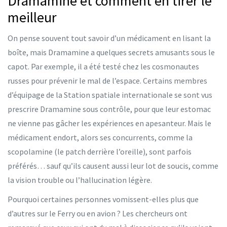
Dramamine et comment en tirer le
meilleur
On pense souvent tout savoir d’un médicament en lisant la
boîte, mais Dramamine a quelques secrets amusants sous le
capot. Par exemple, il a été testé chez les cosmonautes
russes pour prévenir le mal de l’espace. Certains membres
d’équipage de la Station spatiale internationale se sont vus
prescrire Dramamine sous contrôle, pour que leur estomac
ne vienne pas gâcher les expériences en apesanteur. Mais le
médicament endort, alors ses concurrents, comme la
scopolamine (le patch derrière l’oreille), sont parfois
préférés… sauf qu’ils causent aussi leur lot de soucis, comme
la vision trouble ou l’hallucination légère.
Pourquoi certaines personnes vomissent-elles plus que
d’autres sur le Ferry ou en avion ? Les chercheurs ont