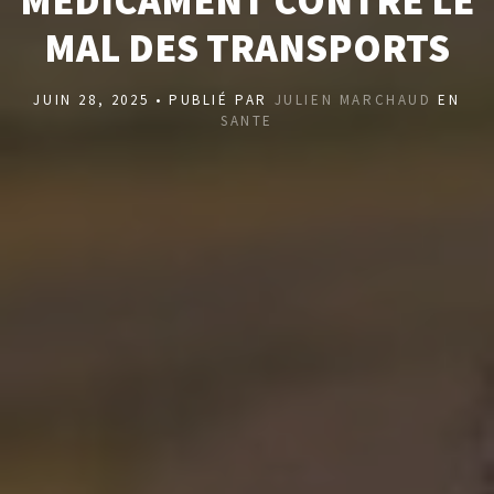
MÉDICAMENT CONTRE LE
MAL DES TRANSPORTS
JUIN 28, 2025 • PUBLIÉ PAR
JULIEN MARCHAUD
EN
SANTE