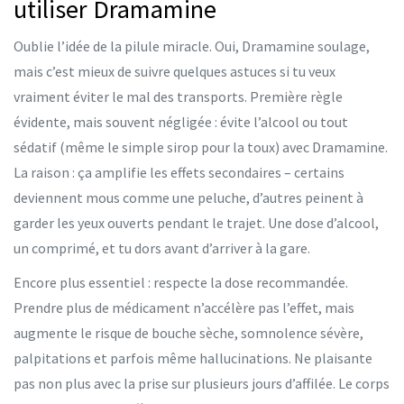
utiliser Dramamine
Oublie l’idée de la pilule miracle. Oui, Dramamine soulage,
mais c’est mieux de suivre quelques astuces si tu veux
vraiment éviter le mal des transports. Première règle
évidente, mais souvent négligée : évite l’alcool ou tout
sédatif (même le simple sirop pour la toux) avec Dramamine.
La raison : ça amplifie les effets secondaires – certains
deviennent mous comme une peluche, d’autres peinent à
garder les yeux ouverts pendant le trajet. Une dose d’alcool,
un comprimé, et tu dors avant d’arriver à la gare.
Encore plus essentiel : respecte la dose recommandée.
Prendre plus de médicament n’accélère pas l’effet, mais
augmente le risque de bouche sèche, somnolence sévère,
palpitations et parfois même hallucinations. Ne plaisante
pas non plus avec la prise sur plusieurs jours d’affilée. Le corps