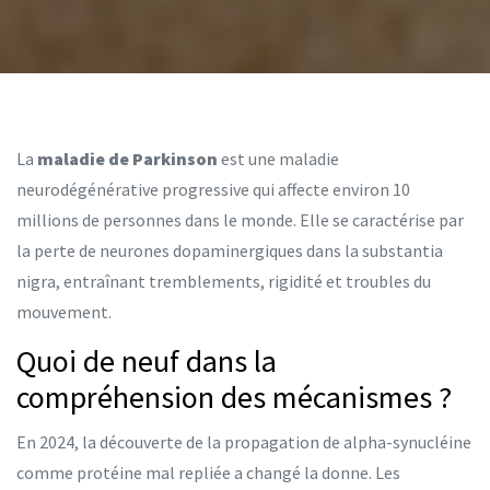
La
maladie de Parkinson
est une maladie
neurodégénérative progressive qui affecte environ 10
millions de personnes dans le monde.
Elle se caractérise par
la perte de neurones dopaminergiques dans la substantia
nigra, entraînant tremblements, rigidité et troubles du
mouvement
.
Quoi de neuf dans la
compréhension des mécanismes ?
En 2024, la découverte de la propagation de
alpha-synucléine
comme protéine mal repliée a changé la donne. Les