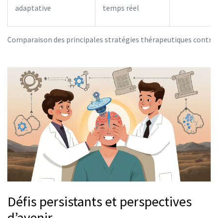
adaptative
temps réel
Comparaison des principales stratégies thérapeutiques contre 
Défis persistants et perspectives
d’avenir