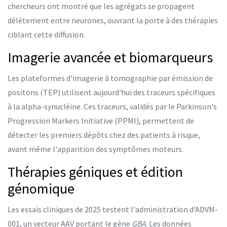
chercheurs ont montré que les agrégats se propagent
délétement entre neurones, ouvrant la porte à des thérapies
ciblant cette diffusion.
Imagerie avancée et biomarqueurs
Les plateformes d'imagerie à tomographie par émission de
positons (TEP) utilisent aujourd'hui des traceurs spécifiques
à la
alpha-synucléine
. Ces traceurs, validés par le Parkinson's
Progression Markers Initiative (PPMI), permettent de
détecter les premiers dépôts chez des patients à risque,
avant même l'apparition des symptômes moteurs.
Thérapies géniques et édition
génomique
Les essais cliniques de 2025 testent l'administration d'
ADVM-
001
, un vecteur AAV portant le gène
GBA
. Les données