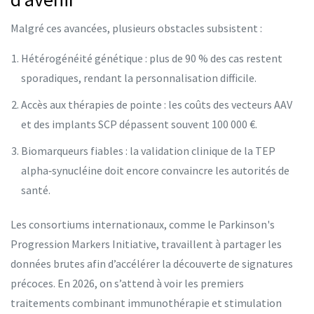
Malgré ces avancées, plusieurs obstacles subsistent :
Hétérogénéité génétique : plus de 90 % des cas restent
sporadiques, rendant la personnalisation difficile.
Accès aux thérapies de pointe : les coûts des vecteurs AAV
et des implants SCP dépassent souvent 100 000 €.
Biomarqueurs fiables : la validation clinique de la TEP
alpha‑synucléine doit encore convaincre les autorités de
santé.
Les consortiums internationaux, comme le
Parkinson's
Progression Markers Initiative
, travaillent à partager les
données brutes afin d’accélérer la découverte de signatures
précoces. En 2026, on s’attend à voir les premiers
traitements combinant immunothérapie et stimulation