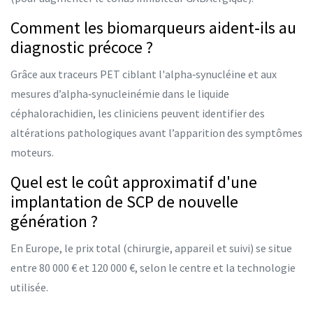
Comment les biomarqueurs aident‑ils au
diagnostic précoce ?
Grâce aux traceurs PET ciblant l'alpha‑synucléine et aux
mesures d’alpha‑synucleinémie dans le liquide
céphalorachidien, les cliniciens peuvent identifier des
altérations pathologiques avant l’apparition des symptômes
moteurs.
Quel est le coût approximatif d'une
implantation de SCP de nouvelle
génération ?
En Europe, le prix total (chirurgie, appareil et suivi) se situe
entre 80 000 € et 120 000 €, selon le centre et la technologie
utilisée.