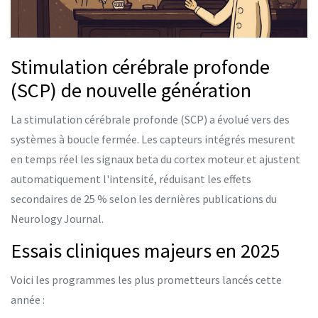
Stimulation cérébrale profonde
(SCP) de nouvelle génération
La
stimulation cérébrale profonde
(SCP) a évolué vers des
systèmes à boucle fermée. Les capteurs intégrés mesurent
en temps réel les signaux beta du cortex moteur et ajustent
automatiquement l'intensité, réduisant les effets
secondaires de 25 % selon les dernières publications du
Neurology Journal.
Essais cliniques majeurs en 2025
Voici les programmes les plus prometteurs lancés cette
année :