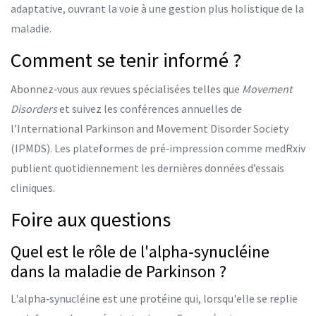
adaptative, ouvrant la voie à une gestion plus holistique de la
maladie.
Comment se tenir informé ?
Abonnez‑vous aux revues spécialisées telles que
Movement
Disorders
et suivez les conférences annuelles de
l’International Parkinson and Movement Disorder Society
(IPMDS). Les plateformes de pré‑impression comme medRxiv
publient quotidiennement les dernières données d’essais
cliniques.
Foire aux questions
Quel est le rôle de l'alpha‑synucléine
dans la maladie de Parkinson ?
L'alpha‑synucléine est une protéine qui, lorsqu'elle se replie