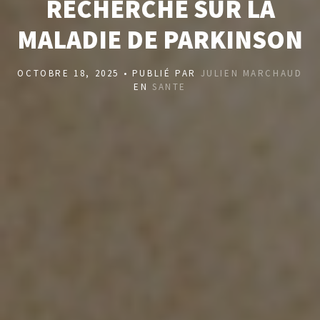
RECHERCHE SUR LA
MALADIE DE PARKINSON
OCTOBRE 18, 2025 • PUBLIÉ PAR
JULIEN MARCHAUD
EN
SANTE