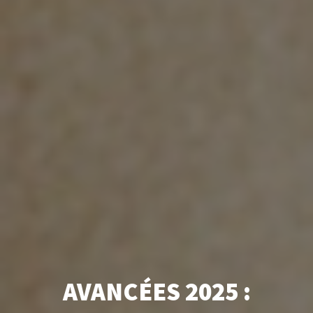
AVANCÉES 2025 :