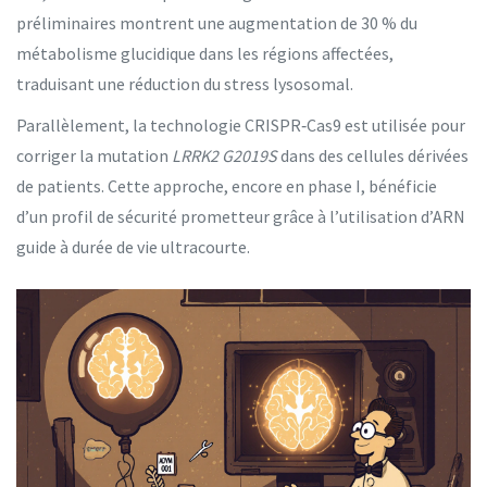
préliminaires montrent une augmentation de 30 % du
métabolisme glucidique dans les régions affectées,
traduisant une réduction du stress lysosomal.
Parallèlement, la technologie CRISPR‑Cas9 est utilisée pour
corriger la mutation
LRRK2 G2019S
dans des cellules dérivées
de patients. Cette approche, encore en phase I, bénéficie
d’un profil de sécurité prometteur grâce à l’utilisation d’ARN
guide à durée de vie ultracourte.